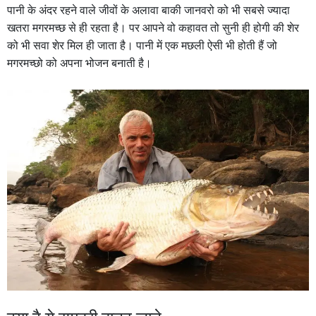
पानी के अंदर रहने वाले जीवों के अलावा बाकी जानवरो को भी सबसे ज्यादा
खतरा मगरमच्छ से ही रहता है। पर आपने वो कहावत तो सुनी ही होगी की शेर
को भी सवा शेर मिल ही जाता है। पानी में एक मछली ऐसी भी होती हैं जो
मगरमच्छो को अपना भोजन बनाती है।