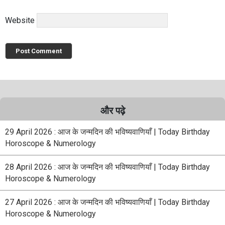
Website
और पढ़े
29 April 2026 : आज के जन्मदिन की भविष्यवाणियाँ | Today Birthday
Horoscope & Numerology
28 April 2026 : आज के जन्मदिन की भविष्यवाणियाँ | Today Birthday
Horoscope & Numerology
27 April 2026 : आज के जन्मदिन की भविष्यवाणियाँ | Today Birthday
Horoscope & Numerology