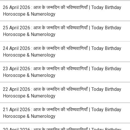
26 April 2026 : आज के जन्मदिन की भविष्यवाणियाँ | Today Birthday
Horoscope & Numerology
25 April 2026 : आज के जन्मदिन की भविष्यवाणियाँ | Today Birthday
Horoscope & Numerology
24 April 2026 : आज के जन्मदिन की भविष्यवाणियाँ | Today Birthday
Horoscope & Numerology
23 April 2026 : आज के जन्मदिन की भविष्यवाणियाँ | Today Birthday
Horoscope & Numerology
22 April 2026 : आज के जन्मदिन की भविष्यवाणियाँ | Today Birthday
Horoscope & Numerology
21 April 2026 : आज के जन्मदिन की भविष्यवाणियाँ | Today Birthday
Horoscope & Numerology
20 April 2026 : आज के जन्मदिन की भविष्यवाणियाँ | Today Birthday