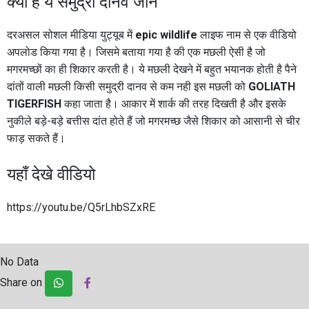
क्या है ये समुद्री दानव जाने
दरअसल सोशल मीडिया युट्यूब में
epic wildlife
लाइफ नाम से एक वीडियो
अपलोड किया गया है। जिसमे बताया गया है की एक मछली ऐसी है जो
मगरमच्छों का ही शिकार करती है। ये मछली देखने में बहुत भयानक होती है पैने
दांतों वाली मछली किसी समुद्री दानव से कम नही इस मछली को
GOLIATH
TIGERFISH
कहा जाता है। आकार में शार्क की तरह दिखती है और इसके
नुकीले बड़े-बड़े बत्तीस दांत होते हैं जो मगरमच्छ जैसे शिकार को आसानी से चीर
फाड़ सकते हैं।
यहाँ देखे वीडियो
https://youtu.be/Q5rLhbSZxRE
No Data
Share on