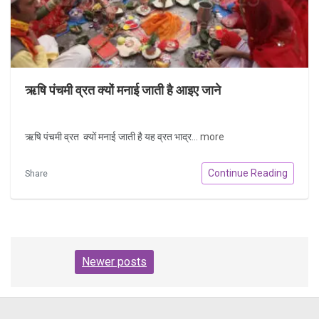
ऋषि पंचमी व्रत क्यों मनाई जाती है आइए जाने
ऋषि पंचमी व्रत क्यों मनाई जाती है यह व्रत भाद्र...
more
Continue Reading
Share
Posts
Newer posts
navigation