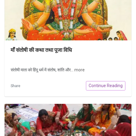
माँ संतोषी की कथा तथा पूजा विधि
संतोषी माता को हिंदू धर्म में संतोष, शांति और...
more
Continue Reading
Share