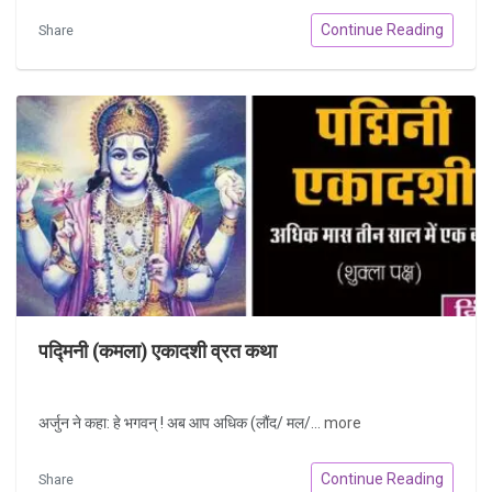
Continue Reading
Share
पद्मिनी (कमला) एकादशी व्रत कथा
अर्जुन ने कहा: हे भगवन् ! अब आप अधिक (लौंद/ मल/...
more
Continue Reading
Share