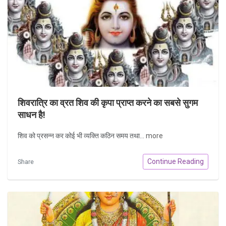
शिवरात्रि का व्रत शिव की कृपा प्राप्त करने का सबसे सुगम
साधन है!
शिव को प्रसन्न कर कोई भी व्यक्ति कठिन समय तथा...
more
Continue Reading
Share