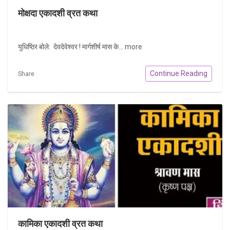
मोक्षदा एकादशी व्रत कथा
युधिष्ठिर बोले: देवदेवेश्वर ! मार्गशीर्ष मास के...
more
Continue Reading
Share
कामिका एकादशी व्रत कथा