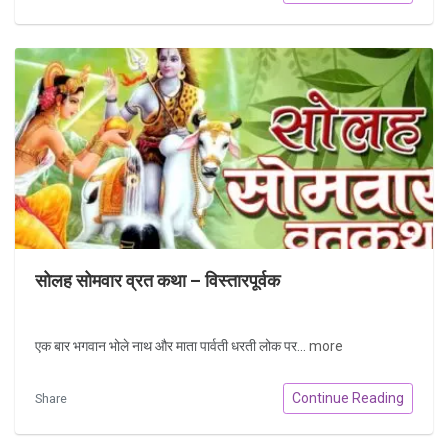
सोलह सोमवार व्रत कथा – विस्तारपूर्वक
एक बार भगवान भोले नाथ और माता पार्वती धरती लोक पर...
more
Continue Reading
Share