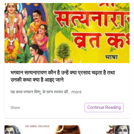
भगवान सत्यनारायण कौन है उन्हें क्या प्रसाद चढ़ता है तथा
उनकी कथा क्या है आइए जाने
यह कथा भगवान विष्णु के सत्य स्वरूप की...
more
Continue Reading
Share