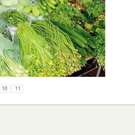
10
11