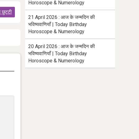
Horoscope & Numerology
े छुट्टी
21 April 2026 : आज के जन्मदिन की
भविष्यवाणियाँ | Today Birthday
Horoscope & Numerology
20 April 2026 : आज के जन्मदिन की
भविष्यवाणियाँ | Today Birthday
Horoscope & Numerology