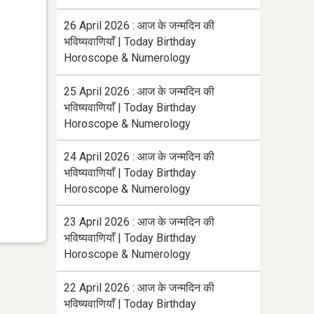
26 April 2026 : आज के जन्मदिन की
भविष्यवाणियाँ | Today Birthday
Horoscope & Numerology
25 April 2026 : आज के जन्मदिन की
भविष्यवाणियाँ | Today Birthday
Horoscope & Numerology
24 April 2026 : आज के जन्मदिन की
भविष्यवाणियाँ | Today Birthday
Horoscope & Numerology
23 April 2026 : आज के जन्मदिन की
भविष्यवाणियाँ | Today Birthday
Horoscope & Numerology
22 April 2026 : आज के जन्मदिन की
भविष्यवाणियाँ | Today Birthday