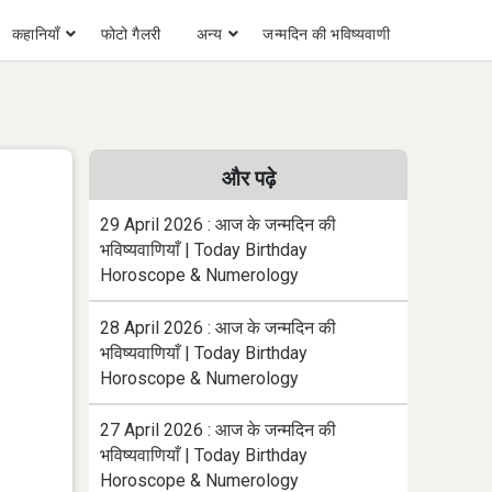
कहानियाँ
फोटो गैलरी
अन्य
जन्मदिन की भविष्यवाणी
और पढ़े
29 April 2026 : आज के जन्मदिन की
भविष्यवाणियाँ | Today Birthday
Horoscope & Numerology
28 April 2026 : आज के जन्मदिन की
भविष्यवाणियाँ | Today Birthday
Horoscope & Numerology
27 April 2026 : आज के जन्मदिन की
भविष्यवाणियाँ | Today Birthday
Horoscope & Numerology