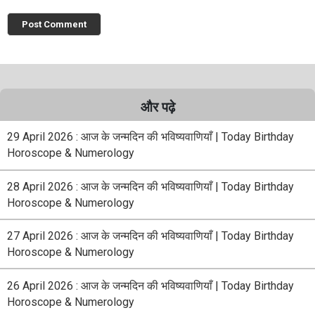
और पढ़े
29 April 2026 : आज के जन्मदिन की भविष्यवाणियाँ | Today Birthday
Horoscope & Numerology
28 April 2026 : आज के जन्मदिन की भविष्यवाणियाँ | Today Birthday
Horoscope & Numerology
27 April 2026 : आज के जन्मदिन की भविष्यवाणियाँ | Today Birthday
Horoscope & Numerology
26 April 2026 : आज के जन्मदिन की भविष्यवाणियाँ | Today Birthday
Horoscope & Numerology