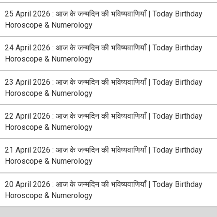
25 April 2026 : आज के जन्मदिन की भविष्यवाणियाँ | Today Birthday
Horoscope & Numerology
24 April 2026 : आज के जन्मदिन की भविष्यवाणियाँ | Today Birthday
Horoscope & Numerology
23 April 2026 : आज के जन्मदिन की भविष्यवाणियाँ | Today Birthday
Horoscope & Numerology
22 April 2026 : आज के जन्मदिन की भविष्यवाणियाँ | Today Birthday
Horoscope & Numerology
21 April 2026 : आज के जन्मदिन की भविष्यवाणियाँ | Today Birthday
Horoscope & Numerology
20 April 2026 : आज के जन्मदिन की भविष्यवाणियाँ | Today Birthday
Horoscope & Numerology