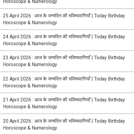
Horoscope & Numerology
25 April 2026 : आज के जन्मदिन की भविष्यवाणियाँ | Today Birthday
Horoscope & Numerology
24 April 2026 : आज के जन्मदिन की भविष्यवाणियाँ | Today Birthday
Horoscope & Numerology
23 April 2026 : आज के जन्मदिन की भविष्यवाणियाँ | Today Birthday
Horoscope & Numerology
22 April 2026 : आज के जन्मदिन की भविष्यवाणियाँ | Today Birthday
Horoscope & Numerology
21 April 2026 : आज के जन्मदिन की भविष्यवाणियाँ | Today Birthday
Horoscope & Numerology
20 April 2026 : आज के जन्मदिन की भविष्यवाणियाँ | Today Birthday
Horoscope & Numerology