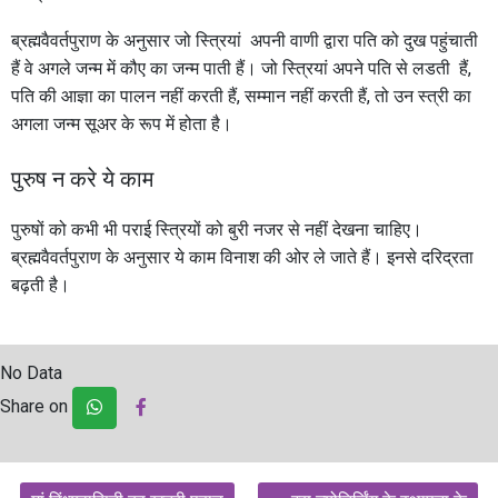
ब्रह्मवैवर्तपुराण के अनुसार जो स्त्रियां अपनी वाणी द्वारा पति को दुख पहुंचाती
हैं वे अगले जन्म में कौए का जन्म पाती हैं। जो स्त्रियां अपने पति से लडती हैं,
पति की आज्ञा का पालन नहीं करती हैं, सम्मान नहीं करती हैं, तो उन स्त्री का
अगला जन्म सूअर के रूप में होता है।
पुरुष न करे ये काम
पुरुषों को कभी भी पराई स्त्रियों को बुरी नजर से नहीं देखना चाहिए।
ब्रह्मवैवर्तपुराण के अनुसार ये काम विनाश की ओर ले जाते हैं। इनसे दरिद्रता
बढ़ती है।
No Data
Share on
Post