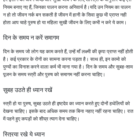
नियम बनाए गए हैं, जिनका पालन करना अनिवार्य है।यदि उन नियम का पालन
न हो तो जीवन नर्क बन सकती है जीवन में हानी के सिवा कुछ भी प्राप्त नही
होता आप चाहे पुरुष हो या महिला सुखी जीवन के लिए कभी न करे ये काम।
दिन के समय न करें समागम
दिन के समय जो लोग यह काम करते हैं, उन्हें माँ लक्ष्मी की कृपा प्राप्त नहीं होती
है। कई प्रकार के रोगों का सामना करना पड़ता है। साथ ही, इन कामो को
पुण्यों का विनाश करने वाला कर्म भी माना गया है। दिन के समय और सुबह-शाम
पूजन के समय स्त्री और पुरुष को समागम नहीं करना चाहिए।
सुबह उठते ही ध्यान रखें
स्त्री हो या पुरुष, सुबह उठते ही इष्टदेव का ध्यान करते हुए दोनों हथेलियों को
देखना चाहिए। इसके बाद अधिक समय तक बिना नहाए नहीं रहना चाहिए। रात
में पहने हुए कपड़ों को शीघ्र त्याग देना चाहिए।
स्त्रिया रखे ये ध्यान