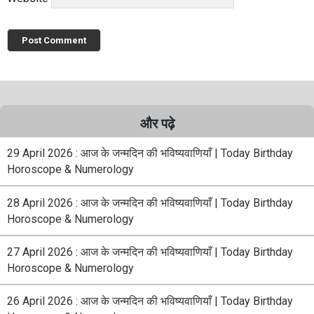
और पढ़े
29 April 2026 : आज के जन्मदिन की भविष्यवाणियाँ | Today Birthday
Horoscope & Numerology
28 April 2026 : आज के जन्मदिन की भविष्यवाणियाँ | Today Birthday
Horoscope & Numerology
27 April 2026 : आज के जन्मदिन की भविष्यवाणियाँ | Today Birthday
Horoscope & Numerology
26 April 2026 : आज के जन्मदिन की भविष्यवाणियाँ | Today Birthday