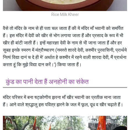
Rice Milk Kheer
वैसे तो मंदिर के नाम से ही पता चल जाता हैं की ये मंदिर माँ भवानी को समर्पित
हैं। इस मंदिर में देवी को खीर से भोग लगाया जाता हैं और प्रसाद के रूप में भी
खीर ही बांटी जाती हैं। इन्हें महारज्ञा देवी के नाम से भी जाना जाता हैं और हर
सुबह इनके स्मरण में मंत्रौच्चारण (नमस्ते शारदे देवी, कश्मीर पुरवासिनी, प्रार्थये
नित्यं विद्या दानं च दे ही मे’ अर्थात हे कश्मीर में रहने वाली शारदा देवी, मैं प्रार्थना
करता हूं कि मुझे विद्या दान करें।’) किया जाता हैं।
कुंड का पानी देता हैं अनहोनी का संकेत
मंदिर परिसर में बना षट्कोणीय झरना माँ खीर भवानी का प्रतीक माना जाता
हैं। आने वाले श्रद्धालु इस पवित्र झरने के जल में फूल, दूध व खीर चढ़ाते हैं।