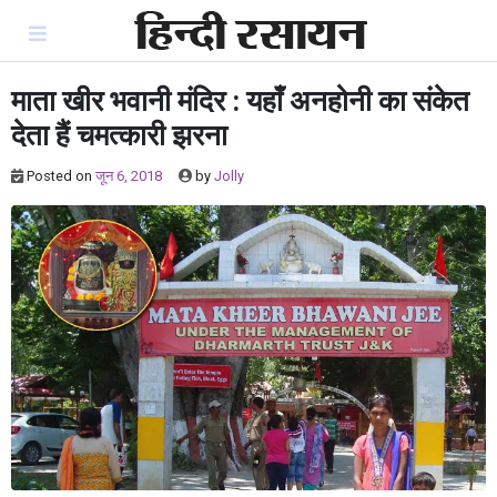
Skip
to
content
माता खीर भवानी मंदिर : यहाँ अनहोनी का संकेत
देता हैं चमत्कारी झरना
Posted on
जून 6, 2018
by
Jolly