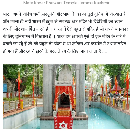
Mata Kheer Bhawani Temple Jammu Kashmir
भारत अपने विविध धर्मों ,संस्कृति और भाषा के कारण पूरी दुनिया में विख्यात हैं
और इतना ही नही भारत में बहुत से स्मारक और मंदिर भी विदेशियों का ध्यान
अपनी ओर आकर्षित करते हैं । भारत में ऐसे बहुत से मंदिर हैं जो अपने चमत्कार
के लिए दुनियाभर में विख्यात हैं । आज हम आपको ऐसे ही एक मंदिर के बारे में
बताने जा रहे हैं जो की पहले तो लंका में था लेकिन अब कश्मीर में स्थानांतरित
हो गया हैं और अपने झरने के बदलते रंग के लिए जाना जाता हैं …..