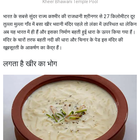
Kheer Bhawani Temple Pool
भारत के सबसे सुंदर राज्य कश्मीर की राजधानी श्रीनगर से 27 किलोमीटर दूर
तुल्ला मुल्ला गाँव में बसा खीर भवानी मंदिर पहले तो लंका में उपस्थित था लेकिन
अब यह भारत में ही हैं और इसका निर्माण बहती हुई धारा के ऊपर किया गया हैं।
मंदिर के चारों तरफ बहती नदी की धारा और चिनार के पेड इस मंदिर की
खूबसूरती के आकर्षण का केंद्र हैं।
लगता है खीर का भोग