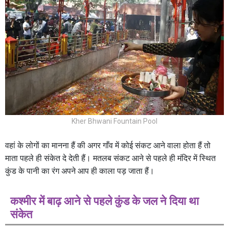
Kher Bhwani Fountain Pool
वहां के लोगों का मानना हैं की अगर गाँव में कोई संकट आने वाला होता हैं तो
माता पहले ही संकेत दे देती हैं। मतलब संकट आने से पहले ही मंदिर में स्थित
कुंड के पानी का रंग अपने आप ही काला पड़ जाता हैं।
कश्मीर में बाढ़ आने से पहले कुंड के जल ने दिया था
संकेत