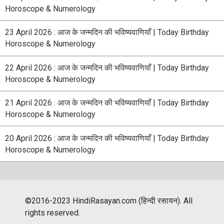
Horoscope & Numerology
23 April 2026 : आज के जन्मदिन की भविष्यवाणियाँ | Today Birthday
Horoscope & Numerology
22 April 2026 : आज के जन्मदिन की भविष्यवाणियाँ | Today Birthday
Horoscope & Numerology
21 April 2026 : आज के जन्मदिन की भविष्यवाणियाँ | Today Birthday
Horoscope & Numerology
20 April 2026 : आज के जन्मदिन की भविष्यवाणियाँ | Today Birthday
Horoscope & Numerology
©2016-2023 HindiRasayan.com (हिन्दी रसायन). All
rights reserved.