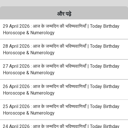
और पढ़े
29 April 2026 : आज के जन्मदिन की भविष्यवाणियाँ | Today Birthday
Horoscope & Numerology
28 April 2026 : आज के जन्मदिन की भविष्यवाणियाँ | Today Birthday
Horoscope & Numerology
27 April 2026 : आज के जन्मदिन की भविष्यवाणियाँ | Today Birthday
Horoscope & Numerology
26 April 2026 : आज के जन्मदिन की भविष्यवाणियाँ | Today Birthday
Horoscope & Numerology
25 April 2026 : आज के जन्मदिन की भविष्यवाणियाँ | Today Birthday
Horoscope & Numerology
24 April 2026 : आज के जन्मदिन की भविष्यवाणियाँ | Today Birthday