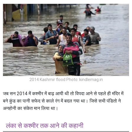
2014 Kashmir flood Photo: kindlemag.in
जब सन 2014 में कश्मीर में बाढ़ आयी थी तो विपदा आने से पहले ही मंदिर में
बने कुंड का पानी सफेद से काले रंग में बदल गया था। जिसे सभी पंडितो ने
अनहोनी का संकेत मान लिया था।
लंका से कश्मीर तक आने की कहानी