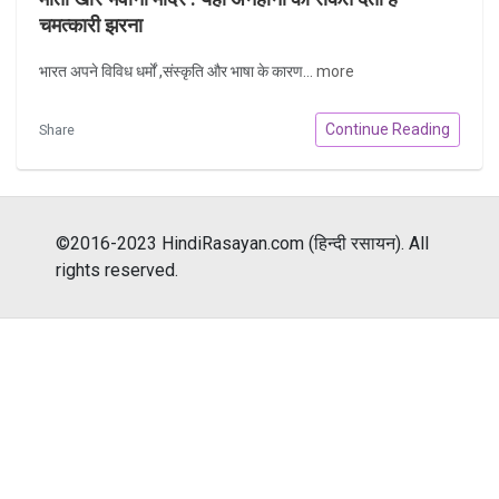
चमत्कारी झरना
भारत अपने विविध धर्मों ,संस्कृति और भाषा के कारण...
more
Continue Reading
Share
©2016-2023 HindiRasayan.com (हिन्दी रसायन). All
rights reserved.