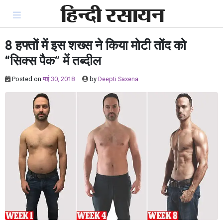
Skip
to
content
8 हफ्तों में इस शख्स ने किया मोटी तोंद को
“सिक्स पैक” में तब्दील
Posted on
मई 30, 2018
by
Deepti Saxena