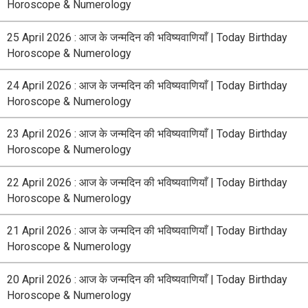
Horoscope & Numerology
25 April 2026 : आज के जन्मदिन की भविष्यवाणियाँ | Today Birthday
Horoscope & Numerology
24 April 2026 : आज के जन्मदिन की भविष्यवाणियाँ | Today Birthday
Horoscope & Numerology
23 April 2026 : आज के जन्मदिन की भविष्यवाणियाँ | Today Birthday
Horoscope & Numerology
22 April 2026 : आज के जन्मदिन की भविष्यवाणियाँ | Today Birthday
Horoscope & Numerology
21 April 2026 : आज के जन्मदिन की भविष्यवाणियाँ | Today Birthday
Horoscope & Numerology
20 April 2026 : आज के जन्मदिन की भविष्यवाणियाँ | Today Birthday
Horoscope & Numerology