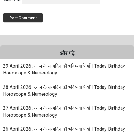
और पढ़े
29 April 2026 : आज के जन्मदिन की भविष्यवाणियाँ | Today Birthday
Horoscope & Numerology
28 April 2026 : आज के जन्मदिन की भविष्यवाणियाँ | Today Birthday
Horoscope & Numerology
27 April 2026 : आज के जन्मदिन की भविष्यवाणियाँ | Today Birthday
Horoscope & Numerology
26 April 2026 : आज के जन्मदिन की भविष्यवाणियाँ | Today Birthday