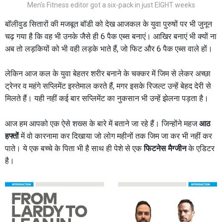
Men's Fitness editor got a six-pack in just EIGHT weeks
बॉलीवुड सितारों की मजबूत बॉडी को देख आजकल के युवा पुरुषों पर भी जुनून
चढ़ गया है कि वह भी उनके जैसे ही 6 पैक एब्‍स बनाएं। आखिर बनाएं भी क्‍यों‍ ना
अब तो लड़कियों को भी वही लड़के भाते हैं, जो फिट और 6 पैक एब्‍स वाले हों।
लेकिन आज कल के युवा बेहतर शरीर बनाने के चक्कर में जिम से लेकर अच्छा
ट्रेनर व महंगे सप्लिमेंट इस्तेमाल करते हैं, मगर इसके रिजल्ट उन्हें बेहद देरी से
मिलते हैं। यही नहीं कई बार सप्लिमेंट का नुकसान भी उन्हें झेलना पड़ता है।
आज हम आपको एक ऐसे शख्स के बारे में बताने जा रहे हैं। जिन्होंने महज
आठ
हफ्तों
में वो कारनामा कर दिखाया जो लोग महीनों तक जिम जा कर भी नहीं कर
पाते। ये एक बच्चे के पिता भी है साथ ही पेशे से एक
फिटनेस मैग्जीन
के एडिटर
है।