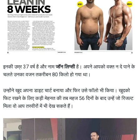
इनकी उम्र 37 वर्ष है और नाम
जॉन लिप्सी
है। अपने आपको वक्त न दे पाने के
चलते उनका वजन तकरीबन 80 किलो हो गया था।
उन्होंने खुद अपना डाइट चार्ट बनाया और फिर उसे फॉलो भी किया। खुदको
फिट रखने के लिए कड़ी मेहनत की तब महज 56 दिनों के बाद उन्हें जो रिजल्ट
मिला वो आप तस्वीरों में भी देख सकते हैं।