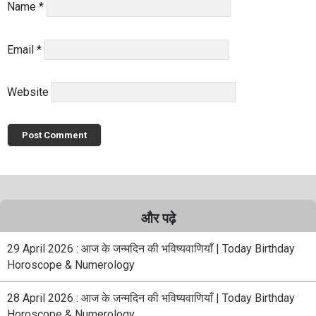
Name
*
Email
*
Website
और पढ़े
29 April 2026 : आज के जन्मदिन की भविष्यवाणियाँ | Today Birthday
Horoscope & Numerology
28 April 2026 : आज के जन्मदिन की भविष्यवाणियाँ | Today Birthday
Horoscope & Numerology