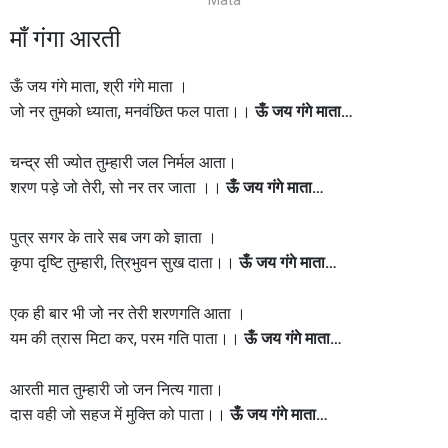
माँ गंगा आरती
ऊँ जय गंगे माता, श्री गंगे माता ।
जो नर तुमको ध्याता, मनवंछित फल पाता।।
ऊँ जय गंगे माता…
चन्द्र सी ज्योत तुम्हारी जल निर्मल आता।
शरण पड़े जो तेरी, सो नर तर जाता ।।
ऊँ जय गंगे माता…
पुत्र सगर के तारे सब जग को ज्ञाता ।
कृपा दृष्टि तुम्हारी, त्रिभुवन सुख दाता।।
ऊँ जय गंगे माता…
एक ही बार भी जो नर तेरी शरणगति आता ।
यम की त्रास मिटा कर, परम गति पाता।।
ऊँ जय गंगे माता…
आरती मात तुम्हारी जो जन नित्य गाता।
दास वही जो सहज में मुक्ति को पाता।।
ऊँ जय गंगे माता…