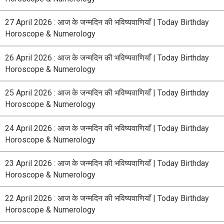
27 April 2026 : आज के जन्मदिन की भविष्यवाणियाँ | Today Birthday
Horoscope & Numerology
26 April 2026 : आज के जन्मदिन की भविष्यवाणियाँ | Today Birthday
Horoscope & Numerology
25 April 2026 : आज के जन्मदिन की भविष्यवाणियाँ | Today Birthday
Horoscope & Numerology
24 April 2026 : आज के जन्मदिन की भविष्यवाणियाँ | Today Birthday
Horoscope & Numerology
23 April 2026 : आज के जन्मदिन की भविष्यवाणियाँ | Today Birthday
Horoscope & Numerology
22 April 2026 : आज के जन्मदिन की भविष्यवाणियाँ | Today Birthday
Horoscope & Numerology