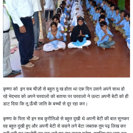
कृष्णा को इन सब चीज़ों से बहुत दुःख होता था एक दिन उसने अपने साथ हो
रहे भेदभाव को अपने घरवालो को बताया पर घरवालो ने उल्टा अपनी बेटी को ही
डाट दिया कि तू ऊँची जाति के बच्चों से दूर रहा कर।
कृष्णा के पिता भी इन सब कुरीतिओ से बहुत दुखी थे अपनी बेटी की बात सुनकर
वह बहुत दुखी हुए और अपनी बेटी से कहने लगे बेटा जबतक तुम पढ़ लिख कर