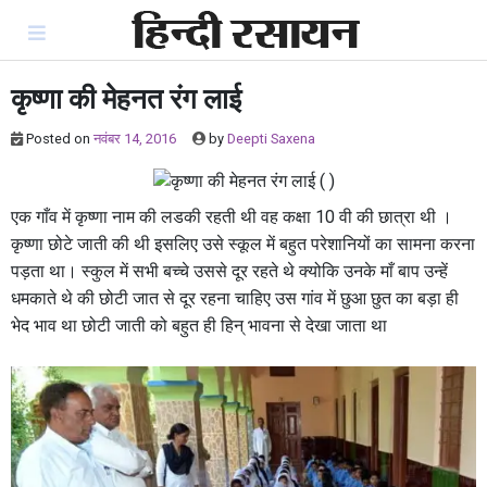
Skip
to
content
कृष्णा की मेहनत रंग लाई
Posted on
नवंबर 14, 2016
by
Deepti Saxena
एक गाँव में कृष्णा नाम की लडकी रहती थी वह कक्षा 10 वी की छात्रा थी ।
कृष्णा छोटे जाती की थी इसलिए उसे स्कूल में बहुत परेशानियों का सामना करना
पड़ता था। स्कुल में सभी बच्चे उससे दूर रहते थे क्योकि उनके माँ बाप उन्हें
धमकाते थे की छोटी जात से दूर रहना चाहिए उस गांव में छुआ छुत का बड़ा ही
भेद भाव था छोटी जाती को बहुत ही हिन् भावना से देखा जाता था