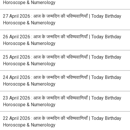
Horoscope & Numerology
27 April 2026 : आज के जन्मदिन की भविष्यवाणियाँ | Today Birthday
Horoscope & Numerology
26 April 2026 : आज के जन्मदिन की भविष्यवाणियाँ | Today Birthday
Horoscope & Numerology
25 April 2026 : आज के जन्मदिन की भविष्यवाणियाँ | Today Birthday
Horoscope & Numerology
24 April 2026 : आज के जन्मदिन की भविष्यवाणियाँ | Today Birthday
Horoscope & Numerology
23 April 2026 : आज के जन्मदिन की भविष्यवाणियाँ | Today Birthday
Horoscope & Numerology
22 April 2026 : आज के जन्मदिन की भविष्यवाणियाँ | Today Birthday
Horoscope & Numerology