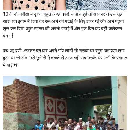
10 वी की परीक्षा में कृष्णा बहुत अच्छे नंबरों से पास हुई तो सरकार ने उसे खूब
सारा धन इनाम में दिया वह अब आगे की पढाई के लिए शहर गई और आगे पढ़ना
शुरू कर दिया बहुत मेहनत की अपनी पढाई में और एक दिन वह बड़ी कलेक्टर
बन गई
जब वह बड़ी अफसर बन कर अपने गांव लोटी तो उसके घर बहुत जमावड़ा लगा
हुआ था जो लोग उसे छूने से हिचकते थे आज वही सब उसके घर उसी के स्वागत
में खड़े थे