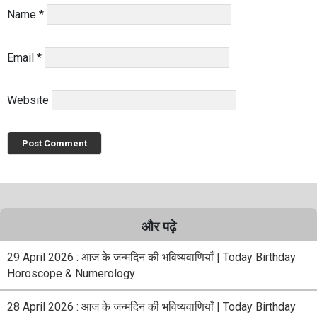
Name
*
Email
*
Website
और पढ़े
29 April 2026 : आज के जन्मदिन की भविष्यवाणियाँ | Today Birthday
Horoscope & Numerology
28 April 2026 : आज के जन्मदिन की भविष्यवाणियाँ | Today Birthday