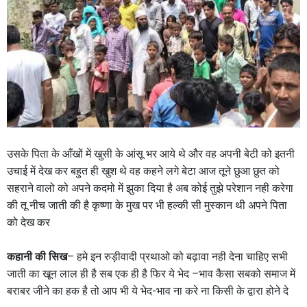
उसके पिता के आँखों में खुसी के आंसू भर आये थे और वह अपनी बेटी को इतनी
उचाई में देख कर बहुत ही खुश थे वह कहने लगे बेटा आज तूने छुआ छुत को
सहराने वालो को अपने कदमो में झुका दिया है अब कोई तुझे परेशान नही करेगा
की तू नीच जाती की है कृष्णा के मुख पर भी हल्की सी मुस्कान थी अपने पिता
को देख कर
कहानी की सिख
– हमे इन रुड़ीवादी प्रथाओ को बढ़ावा नही देना चाहिए सभी
जाती का खून लाल ही है सब एक ही है फिर ये भेद –भाव कैसा सबको समाज में
बराबर जीने का हक है तो आप भी ये भेद-भाव ना करे ना किसी के द्वारा होने दे