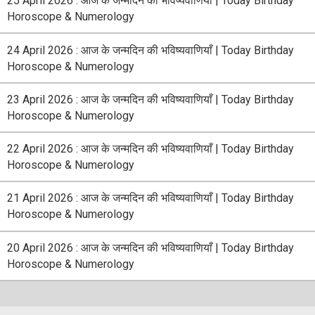
25 April 2026 : आज के जन्मदिन की भविष्यवाणियाँ | Today Birthday
Horoscope & Numerology
24 April 2026 : आज के जन्मदिन की भविष्यवाणियाँ | Today Birthday
Horoscope & Numerology
23 April 2026 : आज के जन्मदिन की भविष्यवाणियाँ | Today Birthday
Horoscope & Numerology
22 April 2026 : आज के जन्मदिन की भविष्यवाणियाँ | Today Birthday
Horoscope & Numerology
21 April 2026 : आज के जन्मदिन की भविष्यवाणियाँ | Today Birthday
Horoscope & Numerology
20 April 2026 : आज के जन्मदिन की भविष्यवाणियाँ | Today Birthday
Horoscope & Numerology