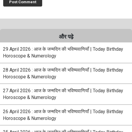
और पढ़े
29 April 2026 : आज के जन्मदिन की भविष्यवाणियाँ | Today Birthday
Horoscope & Numerology
28 April 2026 : आज के जन्मदिन की भविष्यवाणियाँ | Today Birthday
Horoscope & Numerology
27 April 2026 : आज के जन्मदिन की भविष्यवाणियाँ | Today Birthday
Horoscope & Numerology
26 April 2026 : आज के जन्मदिन की भविष्यवाणियाँ | Today Birthday
Horoscope & Numerology