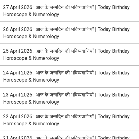
27 April 2026 : आज के जन्मदिन की भविष्यवाणियाँ | Today Birthday
Horoscope & Numerology
26 April 2026 : आज के जन्मदिन की भविष्यवाणियाँ | Today Birthday
Horoscope & Numerology
25 April 2026 : आज के जन्मदिन की भविष्यवाणियाँ | Today Birthday
Horoscope & Numerology
24 April 2026 : आज के जन्मदिन की भविष्यवाणियाँ | Today Birthday
Horoscope & Numerology
23 April 2026 : आज के जन्मदिन की भविष्यवाणियाँ | Today Birthday
Horoscope & Numerology
22 April 2026 : आज के जन्मदिन की भविष्यवाणियाँ | Today Birthday
Horoscope & Numerology
21 April 2026 : आज के जन्मदिन की भविष्यवाणियाँ | Today Birthday