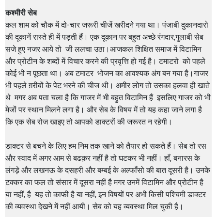
कश्मीरी सेब
कल शाम को चौक में दो-चार जरूरी चीजें खरीदने गया था। पंजाबी दुकानदारो
की दूकानें रास्ते ही में पड़ती हैं। एक दूकान पर बहुत अच्छे रंगदार,गुलाबी सेब
सजे हुए नजर आये तो जी ललचा उठा।आजकल शिक्षित समाज में विटामिन
और प्रोटीन के शब्दों में विचार करने की प्रवृत्ति हो गई है। टमाटरो को पहले
कोई भी न पूछता था। अब टमाटर भोजन का आवश्यक अंग बन गया है।गाजर
भी पहले ग़रीबों के पेट भरने की चीज थी। अमीर लोग तो उसका हलवा ही खाते
थे मगर अब पता चला है कि गाजर में भी बहुत विटामिन हैं इसलिए गाजर को भी
मेजों पर स्थान मिलने लगा है। और सेब के विषय में तो यह कहा जाने लगा है
कि एक सेब रोज खाइए तो आपको डाक्टरों की जरूरत न रहेगी।
डाक्टर से बचने के लिए हम निम तक खाने को तैयार हो सकते हैं। सेब तो रस
और स्वाद में अगर आम से बढक़र नहीं है तो घटकर भी नहीं। हाँ, बनारस के
लंगड़े और लखनऊ के दसहरी और बम्बई के अल्फाँसो की बात दूसरी है। उनके
टक्कर का फल तो संसार में दूसरा नहीं है मगर उनमें विटामिन और प्रोटीन है
या नहीं, है यह तो काफी है या नहीं, इन विषयों पर अभी किसी पश्चिमी डाक्टर
की व्यवस्था देखने में नहीं आयी। सेब को यह व्यवस्था मिल चुकी है।