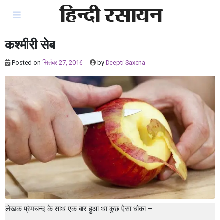
Skip
to
content
कश्मीरी सेब
Posted on
सितंबर 27, 2016
by
Deepti Saxena
लेखक प्रेमचन्द के साथ एक बार हुआ था कुछ ऐसा धोका –