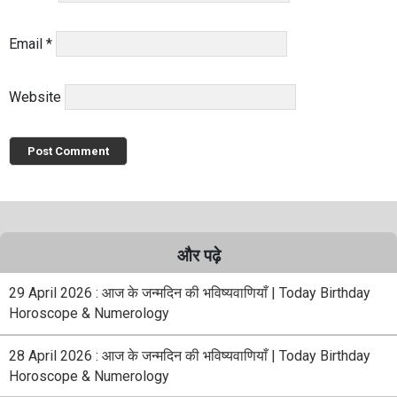
Email
*
Website
और पढ़े
29 April 2026 : आज के जन्मदिन की भविष्यवाणियाँ | Today Birthday
Horoscope & Numerology
28 April 2026 : आज के जन्मदिन की भविष्यवाणियाँ | Today Birthday
Horoscope & Numerology