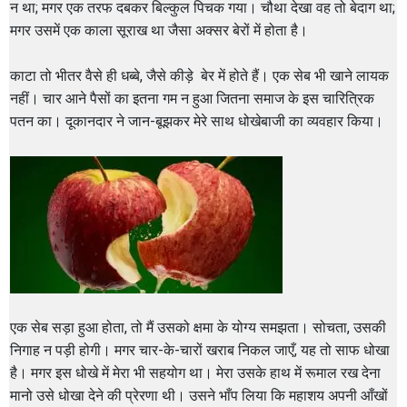
न था; मगर एक तरफ दबकर बिल्कुल पिचक गया। चौथा देखा वह तो बेदाग था;
मगर उसमें एक काला सूराख था जैसा अक्सर बेरों में होता है।
काटा तो भीतर वैसे ही धब्बे, जैसे कीड़े बेर में होते हैं। एक सेब भी खाने लायक
नहीं। चार आने पैसों का इतना गम न हुआ जितना समाज के इस चारित्रिक
पतन का। दूकानदार ने जान-बूझकर मेरे साथ धोखेबाजी का व्यवहार किया।
एक सेब सड़ा हुआ होता, तो मैं उसको क्षमा के योग्य समझता। सोचता, उसकी
निगाह न पड़ी होगी। मगर चार-के-चारों खराब निकल जाएँ, यह तो साफ धोखा
है। मगर इस धोखे में मेरा भी सहयोग था। मेरा उसके हाथ में रूमाल रख देना
मानो उसे धोखा देने की प्रेरणा थी। उसने भाँप लिया कि महाशय अपनी आँखों