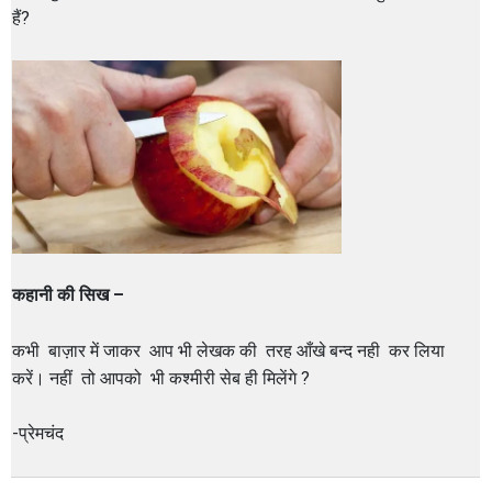
हैं?
कहानी की सिख –
कभी बाज़ार में जाकर आप भी लेखक की तरह आँखे बन्द नही कर लिया
करें। नहीं तो आपको भी कश्मीरी सेब ही मिलेंगे ?
-प्रेमचंद