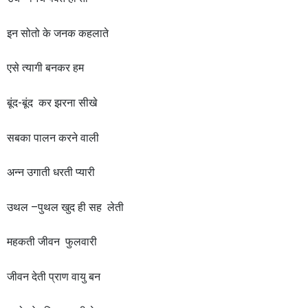
इन सोतो के जनक कहलाते
एसे त्यागी बनकर हम
बूंद-बूंद कर झरना सीखे
सबका पालन करने वाली
अन्न उगाती धरती प्यारी
उथल –पुथल खुद ही सह लेती
महकती जीवन फुलवारी
जीवन देती प्राण वायु बन