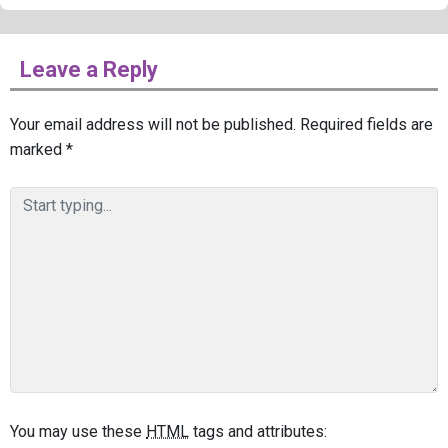
Leave a Reply
Your email address will not be published.
Required fields are
marked
*
You may use these
HTML
tags and attributes: