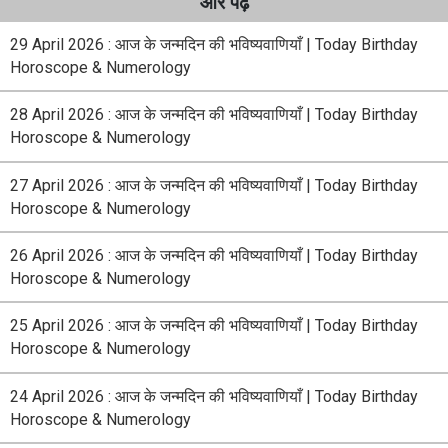
और पढ़े
29 April 2026 : आज के जन्मदिन की भविष्यवाणियाँ | Today Birthday
Horoscope & Numerology
28 April 2026 : आज के जन्मदिन की भविष्यवाणियाँ | Today Birthday
Horoscope & Numerology
27 April 2026 : आज के जन्मदिन की भविष्यवाणियाँ | Today Birthday
Horoscope & Numerology
26 April 2026 : आज के जन्मदिन की भविष्यवाणियाँ | Today Birthday
Horoscope & Numerology
25 April 2026 : आज के जन्मदिन की भविष्यवाणियाँ | Today Birthday
Horoscope & Numerology
24 April 2026 : आज के जन्मदिन की भविष्यवाणियाँ | Today Birthday
Horoscope & Numerology