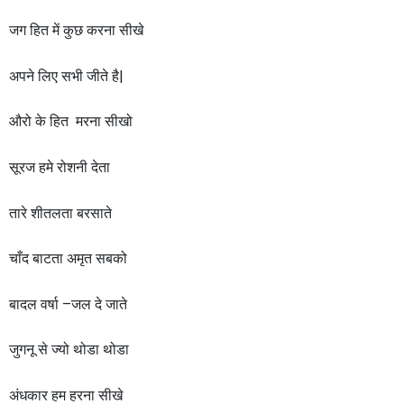
जग हित में कुछ करना सीखे
अपने लिए सभी जीते है|
औरो के हित मरना सीखो
सूरज हमे रोशनी देता
तारे शीतलता बरसाते
चाँद बाटता अमृत सबको
बादल वर्षा –जल दे जाते
जुगनू से ज्यो थोडा थोडा
अंधकार हम हरना सीखे