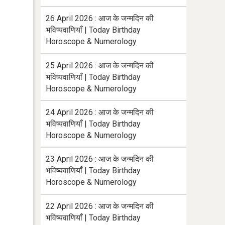
26 April 2026 : आज के जन्मदिन की
भविष्यवाणियाँ | Today Birthday
Horoscope & Numerology
25 April 2026 : आज के जन्मदिन की
भविष्यवाणियाँ | Today Birthday
Horoscope & Numerology
24 April 2026 : आज के जन्मदिन की
भविष्यवाणियाँ | Today Birthday
Horoscope & Numerology
23 April 2026 : आज के जन्मदिन की
भविष्यवाणियाँ | Today Birthday
Horoscope & Numerology
22 April 2026 : आज के जन्मदिन की
भविष्यवाणियाँ | Today Birthday