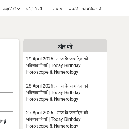
कहानियाँ
फोटो गैलरी
अन्य
जन्मदिन की भविष्यवाणी
और पढ़े
29 April 2026 : आज के जन्मदिन की
भविष्यवाणियाँ | Today Birthday
Horoscope & Numerology
28 April 2026 : आज के जन्मदिन की
भविष्यवाणियाँ | Today Birthday
Horoscope & Numerology
27 April 2026 : आज के जन्मदिन की
भविष्यवाणियाँ | Today Birthday
े हैं।
Horoscope & Numerology