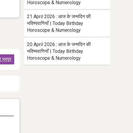
Horoscope & Numerology
21 April 2026 : आज के जन्मदिन की
भविष्यवाणियाँ | Today Birthday
Horoscope & Numerology
20 April 2026 : आज के जन्मदिन की
भविष्यवाणियाँ | Today Birthday
Horoscope & Numerology
े भरपूर