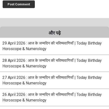
और पढ़े
29 April 2026 : आज के जन्मदिन की भविष्यवाणियाँ | Today Birthday
Horoscope & Numerology
28 April 2026 : आज के जन्मदिन की भविष्यवाणियाँ | Today Birthday
Horoscope & Numerology
27 April 2026 : आज के जन्मदिन की भविष्यवाणियाँ | Today Birthday
Horoscope & Numerology
26 April 2026 : आज के जन्मदिन की भविष्यवाणियाँ | Today Birthday
Horoscope & Numerology