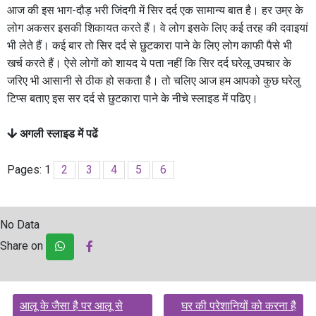
आज की इस भाग-दौड़ भरी जिंदगी में सिर दर्द एक सामान्य बात है। हर उम्र के
लोग अकसर इसकी शिकायत करते हैं। वे लोग इसके लिए कई तरह की दवाइयां
भी लेते हैं। कई बार तो सिर दर्द से छुटकारा पाने के लिए लोग काफी पैसे भी
खर्च करते हैं। ऐसे लोगों को शायद ये पता नहीं कि सिर दर्द घरेलू उपचार के
जरिए भी आसानी से ठीक हो सकता है। तो चलिए आज हम आपको कुछ घरेलु
टिप्स बताए इस सर दर्द से छुटकारा पाने के नीचे स्लाइड में पढिए।
अगली स्लाइड में पढें
Pages:
1
2
3
4
5
6
No Data
Share on
Post
आलू के जैसा है पर आलू से
घर की परेशानियों को करना है
navigation