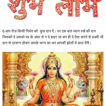
6.आप रोज़ किसी निर्धन को कुछ दान दें। पर एक बात ध्यान रखे की दान
जिसको दे उसको घर के अंदर से न दे बाहर जा कर ही दे ऐसा करने से लक्ष्मी जी
दान से प्रसन्न होकर आपके भाग्य का धन आपकी झोली में डाल देंगी।