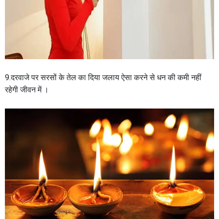
9.दरवाजे पर सरसों के तेल का दिया जलाय ऐसा करने से धन की कमी नहीं
रहेगी जीवन में ।