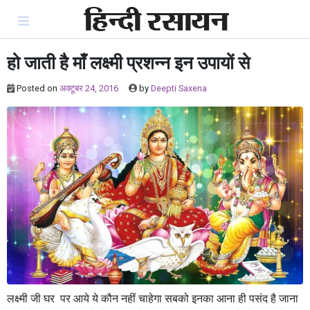
Skip
to
content
हो जाती है माँ लक्ष्मी प्रशन्न इन उपायों से
Posted on
अक्टूबर 24, 2016
by
Deepti Saxena
लक्ष्मी जी घर पर आये ये कौन नहीं चाहेगा सबको इनका आना ही पसंद है जाना