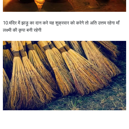
10.मंदिर में झाड़ू का दान करे यह शुक्रवार को करेगे तो अति उत्तम रहेगा माँ
लक्ष्मी की कृपा बनी रहेगी