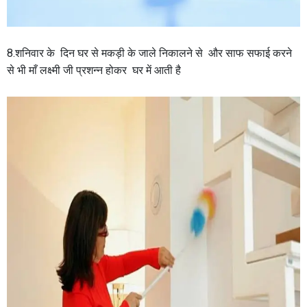
8.शनिवार के दिन घर से मकड़ी के जाले निकालने से और साफ सफाई करने
से भी माँ लक्ष्मी जी प्रशन्न होकर घर में आती है