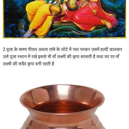
2.पूजा के समय पीतल अथवा तांबे के लोटे में जल भरकर उसमें हल्दी डालकर
उसे पूजा स्थान में रखे इससे भी माँ लक्ष्मी की कृपा बरसती है तथा घर पर माँ
लक्ष्मी की सदैव कृपा बनी रहती है