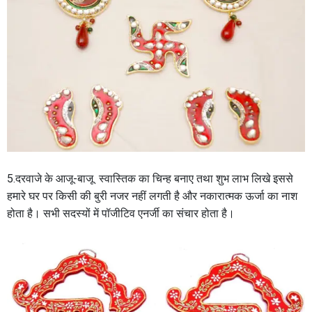
5.दरवाजे के आजू-बाजू स्वास्तिक का चिन्ह बनाए तथा शुभ लाभ लिखे इससे
हमारे घर पर किसी की बुरी नजर नहीं लगती है और नकारात्मक ऊर्जा का नाश
होता है। सभी सदस्यों में पॉजीटिव एनर्जी का संचार होता है।