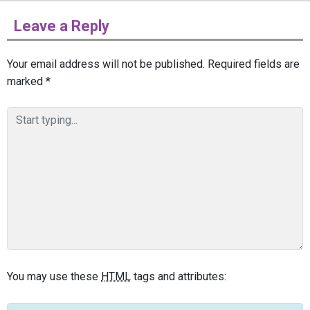
Leave a Reply
Your email address will not be published.
Required fields are
marked
*
You may use these
HTML
tags and attributes: