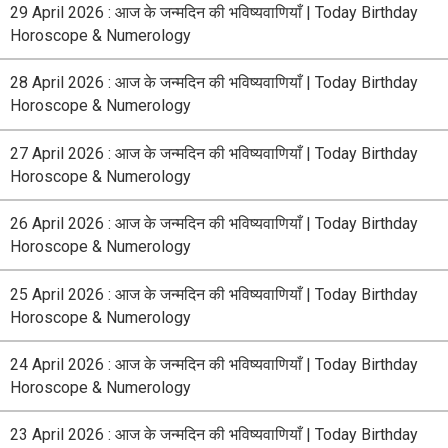
29 April 2026 : आज के जन्मदिन की भविष्यवाणियाँ | Today Birthday
Horoscope & Numerology
28 April 2026 : आज के जन्मदिन की भविष्यवाणियाँ | Today Birthday
Horoscope & Numerology
27 April 2026 : आज के जन्मदिन की भविष्यवाणियाँ | Today Birthday
Horoscope & Numerology
26 April 2026 : आज के जन्मदिन की भविष्यवाणियाँ | Today Birthday
Horoscope & Numerology
25 April 2026 : आज के जन्मदिन की भविष्यवाणियाँ | Today Birthday
Horoscope & Numerology
24 April 2026 : आज के जन्मदिन की भविष्यवाणियाँ | Today Birthday
Horoscope & Numerology
23 April 2026 : आज के जन्मदिन की भविष्यवाणियाँ | Today Birthday