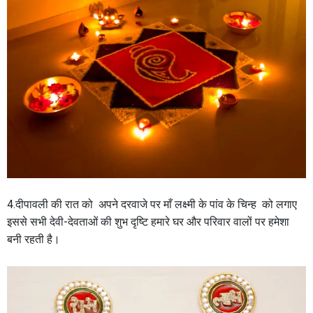
4.दीपावली की रात को अपने दरवाजे पर माँ लक्ष्मी के पांव के चिन्ह को लगाए
इससे सभी देवी-देवताओं की शुभ दृष्टि हमारे घर और परिवार वालों पर हमेशा
बनी रहती है।