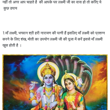
नहीं तो अगर आप चाहते है की आपके घर लक्ष्मी जी का वास हो तो करिए ये
कुछ उपाय
1.माँ लक्ष्मी, भगवान श्री हरी नारायण की पत्नी हैं इसलिए माँ लक्ष्मी को प्रशन्न
करने के लिए शंख, मोती का उपयोग लक्ष्मी जी की पूजा में करें इससे माँ लक्ष्मी
खुस होती है ।