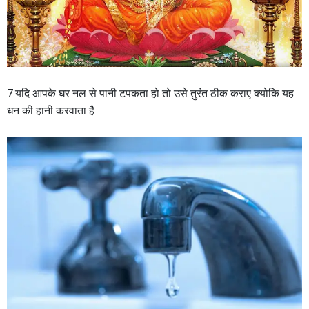
7.यदि आपके घर नल से पानी टपकता हो तो उसे तुरंत ठीक कराए क्योकि यह
धन की हानी करवाता है