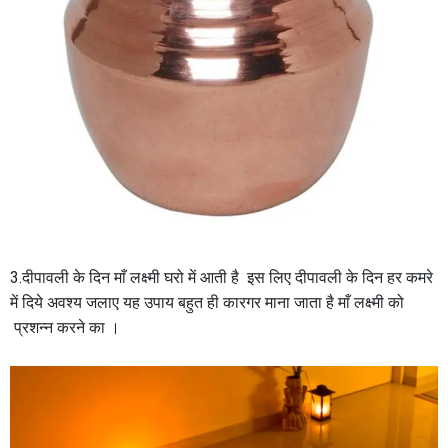
3.दीपावली के दिन माँ लक्ष्मी घरो में आती है इस लिए दीपावली के दिन हर कमरे
में दिये अवश्य जलाए यह उपाय बहुत ही कारगर माना जाता है माँ लक्ष्मी को
प्रशन्न करने का ।