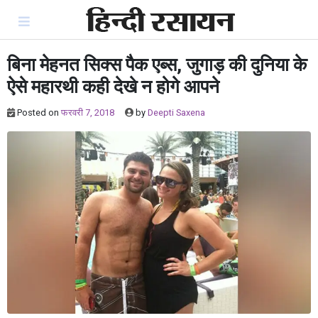
Skip
to
content
बिना मेहनत सिक्स पैक एब्स, जुगाड़ की दुनिया के
ऐसे महारथी कही देखे न होगे आपने
Posted on
फरवरी 7, 2018
by
Deepti Saxena