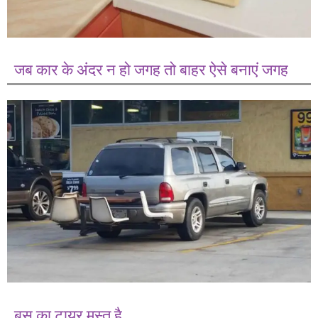
जब कार के अंदर न हो जगह तो बाहर ऐसे बनाएं जगह
बस का टायर मस्त है