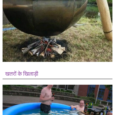
खतरों के खिलाड़ी