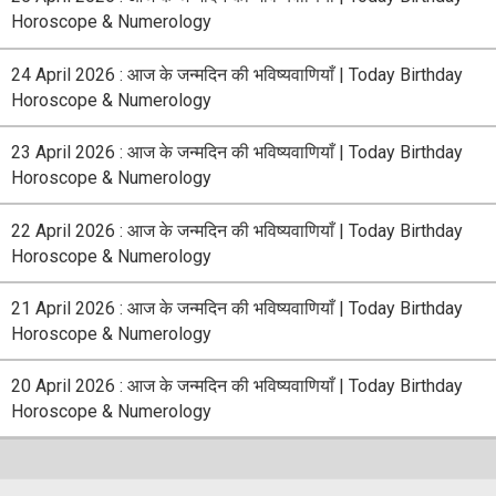
Horoscope & Numerology
24 April 2026 : आज के जन्मदिन की भविष्यवाणियाँ | Today Birthday
Horoscope & Numerology
23 April 2026 : आज के जन्मदिन की भविष्यवाणियाँ | Today Birthday
Horoscope & Numerology
22 April 2026 : आज के जन्मदिन की भविष्यवाणियाँ | Today Birthday
Horoscope & Numerology
21 April 2026 : आज के जन्मदिन की भविष्यवाणियाँ | Today Birthday
Horoscope & Numerology
20 April 2026 : आज के जन्मदिन की भविष्यवाणियाँ | Today Birthday
Horoscope & Numerology