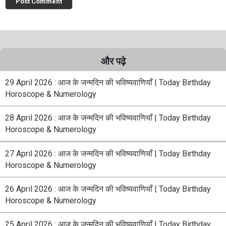
और पढ़े
29 April 2026 : आज के जन्मदिन की भविष्यवाणियाँ | Today Birthday
Horoscope & Numerology
28 April 2026 : आज के जन्मदिन की भविष्यवाणियाँ | Today Birthday
Horoscope & Numerology
27 April 2026 : आज के जन्मदिन की भविष्यवाणियाँ | Today Birthday
Horoscope & Numerology
26 April 2026 : आज के जन्मदिन की भविष्यवाणियाँ | Today Birthday
Horoscope & Numerology
25 April 2026 : आज के जन्मदिन की भविष्यवाणियाँ | Today Birthday