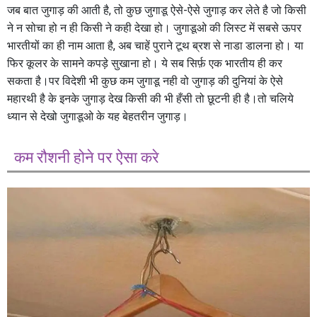
जब बात जुगाड़ की आती है, तो कुछ जुगाडू ऐसे-ऐसे जुगाड़ कर लेते है जो किसी
ने न सोचा हो न ही किसी ने कही देखा हो। जुगाडूओ की लिस्ट में सबसे ऊपर
भारतीयों का ही नाम आता है, अब चाहें पुराने टूथ ब्रश से नाडा डालना हो। या
फिर कूलर के सामने कपड़े सुखाना हो। ये सब सिर्फ़ एक भारतीय ही कर
सकता है।पर विदेशी भी कुछ कम जुगाडू नही वो जुगाड़ की दुनियां के ऐसे
महारथी है के इनके जुगाड़ देख किसी की भी हँसी तो छूटनी ही है।तो चलिये
ध्यान से देखो जुगाडूओ के यह बेहतरीन जुगाड़।
कम रौशनी होने पर ऐसा करे