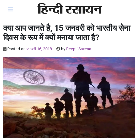
Skip
to
content
क्या आप जानते है, 15 जनवरी को भारतीय सेना
दिवस के रूप में क्यों मनाया जाता है?
Posted on
जनवरी 16, 2018
by
Deepti Saxena