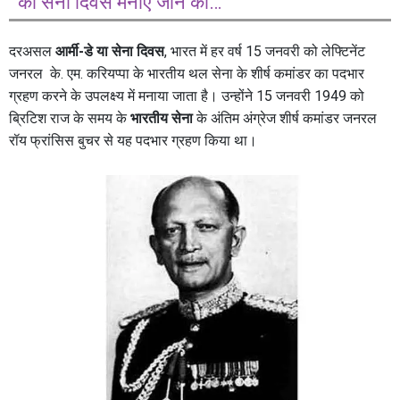
को सेना दिवस मनाएं जाने का…
दरअसल
आर्मी-डे या सेना दिवस
, भारत में हर वर्ष 15 जनवरी को लेफ्टिनेंट
जनरल के. एम. करियप्पा के भारतीय थल सेना के शीर्ष कमांडर का पदभार
ग्रहण करने के उपलक्ष्य में मनाया जाता है। उन्होंने 15 जनवरी 1949 को
ब्रिटिश राज के समय के
भारतीय सेना
के अंतिम अंग्रेज शीर्ष कमांडर जनरल
रॉय फ्रांसिस बुचर से यह पदभार ग्रहण किया था।