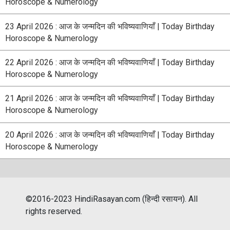
Horoscope & Numerology
23 April 2026 : आज के जन्मदिन की भविष्यवाणियाँ | Today Birthday
Horoscope & Numerology
22 April 2026 : आज के जन्मदिन की भविष्यवाणियाँ | Today Birthday
Horoscope & Numerology
21 April 2026 : आज के जन्मदिन की भविष्यवाणियाँ | Today Birthday
Horoscope & Numerology
20 April 2026 : आज के जन्मदिन की भविष्यवाणियाँ | Today Birthday
Horoscope & Numerology
©2016-2023 HindiRasayan.com (हिन्दी रसायन). All
rights reserved.