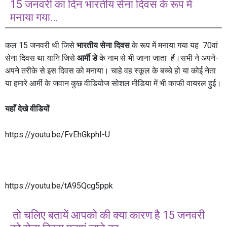
15 जनवरी का दिन भारतीय सेना दिवस के रूप में
मनाया गया…
कल 15 जनवरी थी जिसे
भारतीय सेना दिवस
के रूप में मनाया गया यह 70वां
सेना दिवस था यानि जिसे
आर्मी डे
के नाम से भी जाना जाता हैं।सभी ने अपने-
अपने तरीके से इस दिवस को मनाया। चाहे वह स्कूल के बच्चे हो या कोई नेता
या हमारे आर्मी के जवान कुछ वीडियोज सोशल मीडिया में भी काफी वायरल हुई।
यहाँ देखे वीडियों
https://youtu.be/FvEhGkphI-U
https://youtu.be/tA95Qcg5ppk
तो चलिए बतायें आपको की क्या कारण है 15 जनवरी