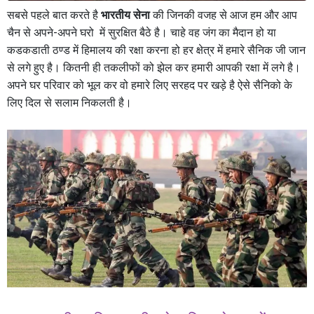
सबसे पहले बात करते है
भारतीय सेना
की जिनकी वजह से आज हम और आप
चैन से अपने-अपने घरो में सुरक्षित बैठे है। चाहे वह जंग का मैदान हो या
कडकडाती ठण्ड में हिमालय की रक्षा करना हो हर क्षेत्र में हमारे सैनिक जी जान
से लगे हुए है। कितनी ही तकलीफों को झेल कर हमारी आपकी रक्षा में लगे है।
अपने घर परिवार को भूल कर वो हमारे लिए सरहद पर खड़े है ऐसे सैनिको के
लिए दिल से सलाम निकलती है।