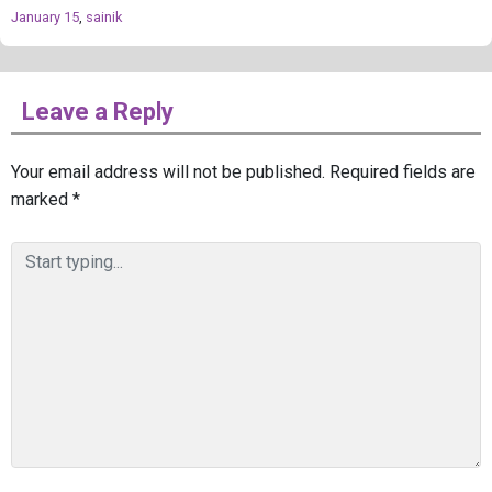
January 15
,
sainik
Leave a Reply
Your email address will not be published.
Required fields are
marked
*