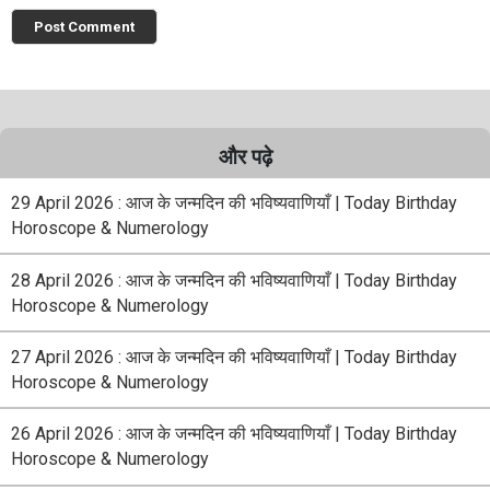
और पढ़े
29 April 2026 : आज के जन्मदिन की भविष्यवाणियाँ | Today Birthday
Horoscope & Numerology
28 April 2026 : आज के जन्मदिन की भविष्यवाणियाँ | Today Birthday
Horoscope & Numerology
27 April 2026 : आज के जन्मदिन की भविष्यवाणियाँ | Today Birthday
Horoscope & Numerology
26 April 2026 : आज के जन्मदिन की भविष्यवाणियाँ | Today Birthday
Horoscope & Numerology