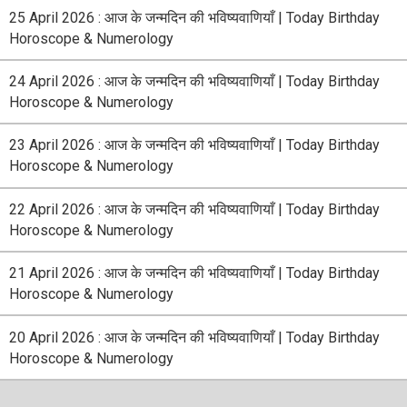
25 April 2026 : आज के जन्मदिन की भविष्यवाणियाँ | Today Birthday
Horoscope & Numerology
24 April 2026 : आज के जन्मदिन की भविष्यवाणियाँ | Today Birthday
Horoscope & Numerology
23 April 2026 : आज के जन्मदिन की भविष्यवाणियाँ | Today Birthday
Horoscope & Numerology
22 April 2026 : आज के जन्मदिन की भविष्यवाणियाँ | Today Birthday
Horoscope & Numerology
21 April 2026 : आज के जन्मदिन की भविष्यवाणियाँ | Today Birthday
Horoscope & Numerology
20 April 2026 : आज के जन्मदिन की भविष्यवाणियाँ | Today Birthday
Horoscope & Numerology