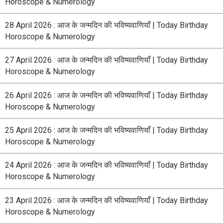
Horoscope & Numerology
28 April 2026 : आज के जन्मदिन की भविष्यवाणियाँ | Today Birthday
Horoscope & Numerology
27 April 2026 : आज के जन्मदिन की भविष्यवाणियाँ | Today Birthday
Horoscope & Numerology
26 April 2026 : आज के जन्मदिन की भविष्यवाणियाँ | Today Birthday
Horoscope & Numerology
25 April 2026 : आज के जन्मदिन की भविष्यवाणियाँ | Today Birthday
Horoscope & Numerology
24 April 2026 : आज के जन्मदिन की भविष्यवाणियाँ | Today Birthday
Horoscope & Numerology
23 April 2026 : आज के जन्मदिन की भविष्यवाणियाँ | Today Birthday
Horoscope & Numerology