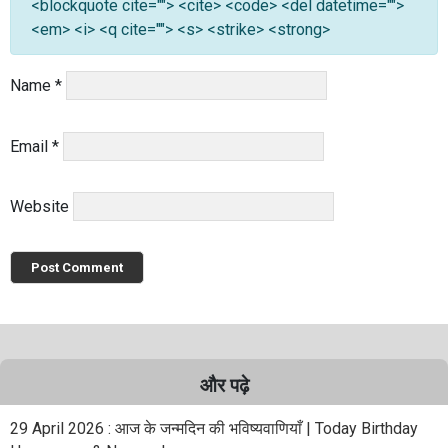
<blockquote cite=""> <cite> <code> <del datetime="">
<em> <i> <q cite=""> <s> <strike> <strong>
Name
*
Email
*
Website
और पढ़े
29 April 2026 : आज के जन्मदिन की भविष्यवाणियाँ | Today Birthday