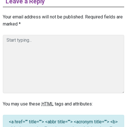
Leave a Reply
Your email address will not be published.
Required fields are
marked
*
You may use these
HTML
tags and attributes:
<a href="" title=""> <abbr title=""> <acronym title=""> <b>