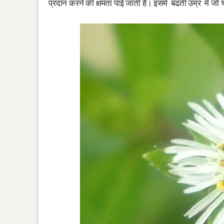
प्रदान करने की क्षमता पाई जाती है। इसमें बढती उम्र में जो चे