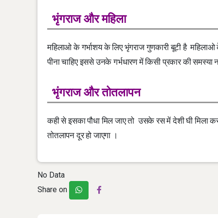
भृंगराज और महिला
महिलाओ के गर्भाशय के लिए भृंगराज गुणकारी बूटी है महिलाओ
पीना चाहिए इससे उनके गर्भधारण में किसी प्रकार की समस्या
भृंगराज और तोतलापन
कही से इसका पौधा मिल जाए तो उसके रस में देशी घी मिला
तोतलापन दूर हो जाएगा ।
No Data
Share on