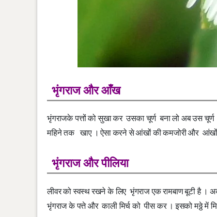
भृंगराज और आँख
भृंगराजके पत्तों को सुखा कर उसका चूर्ण बना लो अब उस चू
महिने तक खाए । ऐसा करने से आंखों की कमजोरी और आंखों से
भृंगराज और पीलिया
लीवर को स्वस्थ रखने के लिए भृंगराज एक रामबाण बूटी है । अक्
भृंगराज के पत्ते और काली मिर्च को पीस कर । इसको मठ्ठे में म