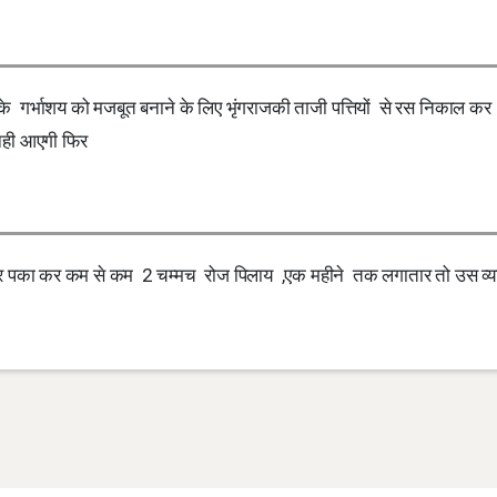
 के गर्भाशय को मजबूत बनाने के लिए भृंगराजकी ताजी पत्तियों से रस निकाल कर
 नही आएगी फिर
 कर पका कर कम से कम 2 चम्मच रोज पिलाय ,एक महीने तक लगातार तो उस व्य