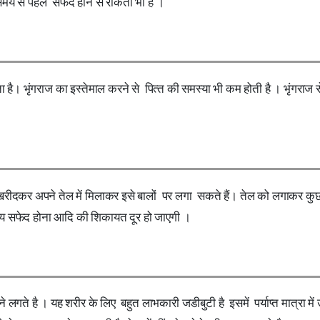
समय से पहले सफेद होने से रोकता भी है ।
ा है। भृंगराज का इस्‍तेमाल करने से पित्‍त की समस्या भी कम होती है । भृंगराज
रीदकर अपने तेल में मिलाकर इसे बालों पर लगा सकते हैं। तेल को लगाकर कुछ 
मय सफेद होना आदि की शिकायत दूर हो जाएगी ।
गते है । यह शरीर के लिए बहुत लाभकारी जडीबुटी है इसमें पर्याप्त मात्रा में 