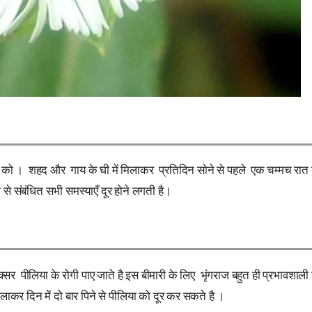
र्ण को । शहद और गाय के घी में मिलाकर प्रतिदिन सोने से पहले एक चम्मच रा
 संबंधित सभी समस्याएँ दूर होने लगती है।
सर पीलिया के रोगी पाए जाते है इस बीमारी के लिए भृंगराज बहुत ही प्रभावशाली 
िलाकर दिन में दो बार पिने से पीलिया को दूर कर सकते है ।