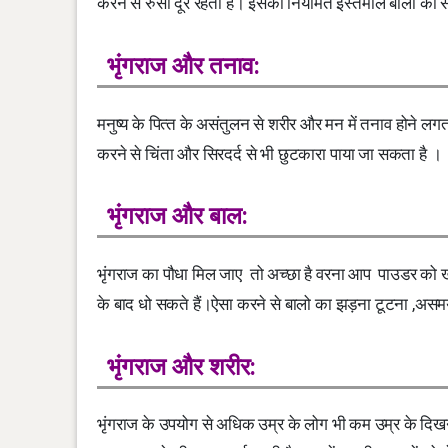
करने से रुसी दूर रहती है। इसका नियमित इस्‍तेमाल बालों को 
भृंगराज और तनाव:
मनुष्य के पित्‍त के असंतुलन से शरीर और मन में तनाव होने लगत
करने से चिंता और सिरदर्द से भी छुटकारा पाया जा सकता है ।
भृंगराज और बाल:
भृंगराज का पौधा मिल जाए तो अच्छा है वरना आप पाउडर को ख
के बाद धो सकते हैं।ऐसा करने से बालो का झड़ना टूटना ,अस
भृंगराज और शरीर:
भृंगराज के उपयोग से अधिक उम्र के लोग भी कम उम्र के दिखने ल