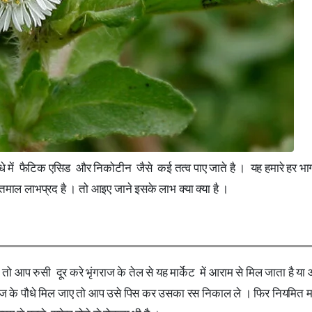
ौधे में फैटिक एसिड और निकोटीन जैसे कई तत्व पाए जाते है । यह हमारे हर भा
्तमाल लाभप्रद है । तो आइए जाने इसके लाभ क्या क्या है ।
 तो आप रुसी दूर करे भृंगराज के तेल से यह मार्केट में आराम से मिल जाता है या
ाज के पौधे मिल जाए तो आप उसे पिस कर उसका रस निकाल ले । फिर नियमित 