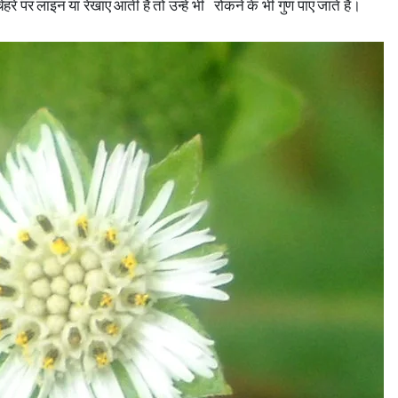
हरे पर लाइन या रेखाए आती है तो उन्हें भीं रोकने के भी गुण पाए जाते है।