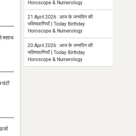
Horoscope & Numerology
21 April 2026 : आज के जन्मदिन की
भविष्यवाणियाँ | Today Birthday
Horoscope & Numerology
 से मसाज
20 April 2026 : आज के जन्मदिन की
भविष्यवाणियाँ | Today Birthday
Horoscope & Numerology
घंटों
ऊर्जा