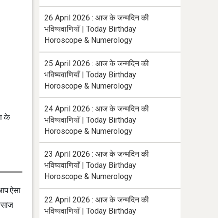
26 April 2026 : आज के जन्मदिन की
भविष्यवाणियाँ | Today Birthday
Horoscope & Numerology
25 April 2026 : आज के जन्मदिन की
भविष्यवाणियाँ | Today Birthday
Horoscope & Numerology
24 April 2026 : आज के जन्मदिन की
ग के
भविष्यवाणियाँ | Today Birthday
Horoscope & Numerology
23 April 2026 : आज के जन्मदिन की
भविष्यवाणियाँ | Today Birthday
Horoscope & Numerology
 आप ऐसा
22 April 2026 : आज के जन्मदिन की
मसाज
भविष्यवाणियाँ | Today Birthday