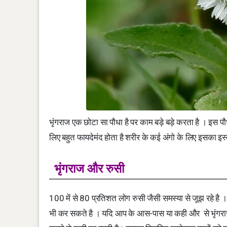
भृंगराज एक छोटा सा पौधा है पर काम बड़े बड़े करता है । इस प
लिए बहुत फायदेमंद होता है शरीर के कई अंगो के लिए इसका इस
भृंगराज और रुसी
100 में से 80 प्रतिशत लोग रुसी जैसी समस्या से जूझ रहे है ।
भी कर सकते है । यदि आप के आस-पास या कही और से भृंगर