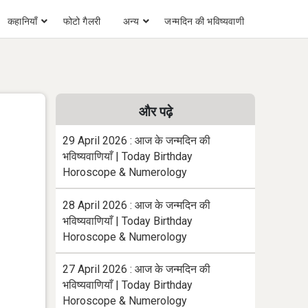
कहानियाँ
फोटो गैलरी
अन्य
जन्मदिन की भविष्यवाणी
और पढ़े
29 April 2026 : आज के जन्मदिन की
भविष्यवाणियाँ | Today Birthday
Horoscope & Numerology
28 April 2026 : आज के जन्मदिन की
भविष्यवाणियाँ | Today Birthday
Horoscope & Numerology
27 April 2026 : आज के जन्मदिन की
भविष्यवाणियाँ | Today Birthday
Horoscope & Numerology