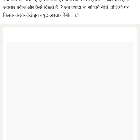
अवतार बेबीज और कैसे दिखते हैं ? अब ज्यादा ना सोचिये नीचें
वीडियो पर
क्लिक करके देखे इन क्यूट अवतार बेबीज को ।