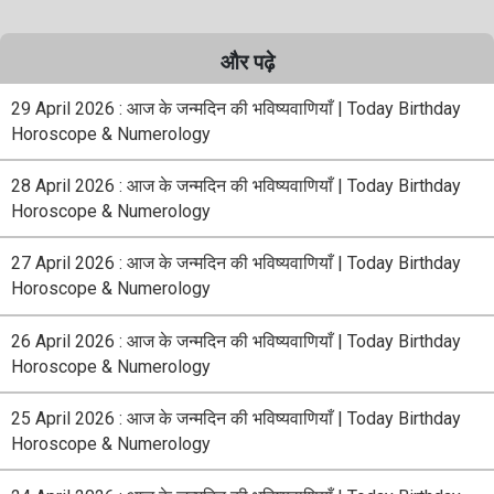
और पढ़े
29 April 2026 : आज के जन्मदिन की भविष्यवाणियाँ | Today Birthday
Horoscope & Numerology
28 April 2026 : आज के जन्मदिन की भविष्यवाणियाँ | Today Birthday
Horoscope & Numerology
27 April 2026 : आज के जन्मदिन की भविष्यवाणियाँ | Today Birthday
Horoscope & Numerology
26 April 2026 : आज के जन्मदिन की भविष्यवाणियाँ | Today Birthday
Horoscope & Numerology
25 April 2026 : आज के जन्मदिन की भविष्यवाणियाँ | Today Birthday
Horoscope & Numerology