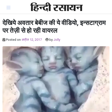
Skip
to
content
देखिये अवतार बेबीज की ये वीडियो, इन्सटाग्राम
पर तेज़ी से हो रही वायरल
Posted on
अप्रैल 12, 2017
by
Jolly