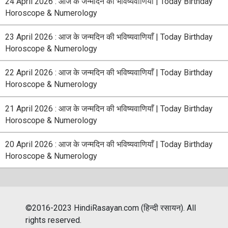
24 April 2026 : आज के जन्मदिन की भविष्यवाणियाँ | Today Birthday
Horoscope & Numerology
23 April 2026 : आज के जन्मदिन की भविष्यवाणियाँ | Today Birthday
Horoscope & Numerology
22 April 2026 : आज के जन्मदिन की भविष्यवाणियाँ | Today Birthday
Horoscope & Numerology
21 April 2026 : आज के जन्मदिन की भविष्यवाणियाँ | Today Birthday
Horoscope & Numerology
20 April 2026 : आज के जन्मदिन की भविष्यवाणियाँ | Today Birthday
Horoscope & Numerology
©2016-2023 HindiRasayan.com (हिन्दी रसायन). All
rights reserved.