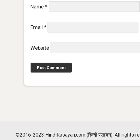
Name
*
Email
*
Website
©2016-2023 HindiRasayan.com (हिन्दी रसायन). All rights r