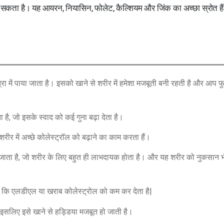
 कर सकता है। यह आयरन, नियासिन, फोलेट, कैल्शियम और जिंक का अच्छा स्रोत है
ात्रा में पाया जाता है। इसको खाने से शरीर में हमेशा मजबूती बनी रहती है और आप फुर
 है, जो इसके स्वाद को कई गुना बढ़ा देता है।
ीर में अच्छे कोलेस्ट्रॉल को बढ़ाने का काम करता हैं।
पाया जाता है, जो शरीर के लिए बहुत ही लाभदायक होता है। और यह शरीर को नुकसान भ
ं जो कि एलडीएल या खराब कोलेस्ट्रोल को कम कर देता है|
, इसलिए इसे खाने से हड्डिया मजबूत हो जाती है।