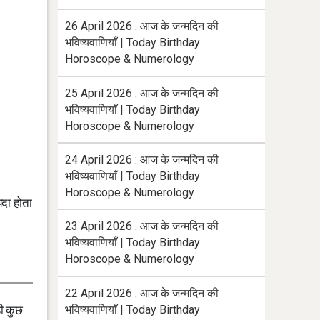
26 April 2026 : आज के जन्मदिन की
भविष्यवाणियाँ | Today Birthday
Horoscope & Numerology
25 April 2026 : आज के जन्मदिन की
भविष्यवाणियाँ | Today Birthday
Horoscope & Numerology
24 April 2026 : आज के जन्मदिन की
भविष्यवाणियाँ | Today Birthday
Horoscope & Numerology
यदा होता
23 April 2026 : आज के जन्मदिन की
भविष्यवाणियाँ | Today Birthday
Horoscope & Numerology
22 April 2026 : आज के जन्मदिन की
भविष्यवाणियाँ | Today Birthday
ही कुछ