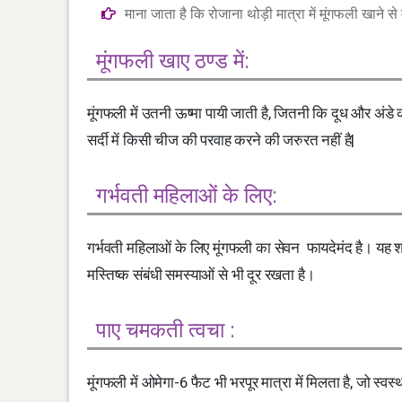
माना जाता है कि रोजाना थोड़ी मात्रा में मूंगफली खाने से
मूंगफली खाए ठण्ड में:
मूंगफली में उतनी ऊष्मा पायी जाती है, जितनी कि दूध और अंड
सर्दी में किसी चीज की परवाह करने की जरुरत नहीं है|
गर्भवती महिलाओं के लिए:
गर्भवती महिलाओं के लिए मूंगफली का सेवन फायदेमंद है। यह श
मस्तिष्क संबंधी समस्याओं से भी दूर रखता है।
पाए चमकती त्वचा :
मूंगफली में ओमेगा-6 फैट भी भरपूर मात्रा में मिलता है, जो स