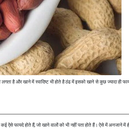
लगता है और खाने में स्वादिष्ट भी होते है ठंढ में इसको खाने से कुछ ज्यादा ही फा
 ऐसे फायदे होते हैं, जो खाने वालों को भी नहीं पता होते हैं। ऐसे में अनजाने में 