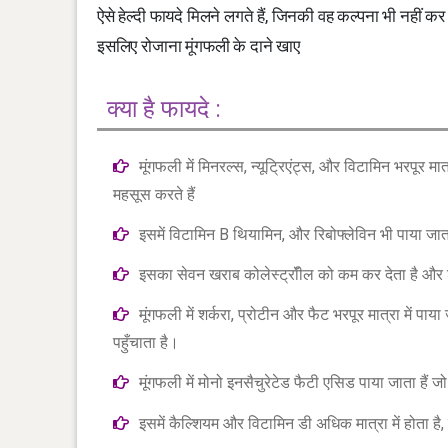
ऐसे हेल्दी फायदे मिलने लगते हैं, जिनकी वह कल्पना भी नहीं
इसलिए रोजाना मूंगफली के दाने खाए
क्या है फायदे :
मूंगफली में मिनरल्स, न्यूट्रिएंट्स, और विटामिन भरपूर म
महसूस करते हैं
इसमें विटामिन B थियामिन, और रिबोफ्लेविन भी पाया जाता
इसका सेवन खराब कोलेस्ट्रॉील को कम कर देता है और शर
मूंगफली में शर्करा, प्रोटीन और फैट भरपूर मात्रा में 
पहुँचाता है।
मूंगफली में मोनो इनसैचुरेटेड फैटी एसिड पाया जाता है
इसमें कैल्शियम और विटामिन डी अधिक मात्रा में होता है