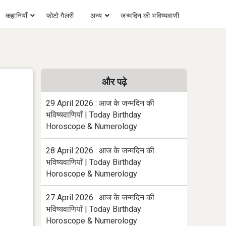
कहानियाँ
फोटो गैलरी
अन्य
जन्मदिन की भविष्यवाणी
और पढ़े
29 April 2026 : आज के जन्मदिन की
भविष्यवाणियाँ | Today Birthday
Horoscope & Numerology
28 April 2026 : आज के जन्मदिन की
भविष्यवाणियाँ | Today Birthday
Horoscope & Numerology
27 April 2026 : आज के जन्मदिन की
भविष्यवाणियाँ | Today Birthday
Horoscope & Numerology