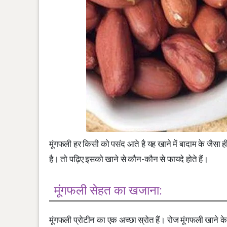
मूंगफली हर किसी को पसंद आते है यह खाने में बादाम के जैसा ही 
है। तो पढ़िए इसको खाने से कौन-कौन से फायदे होते हैं।
मूंगफली सेहत का खजाना:
मूंगफली प्रोटीन का एक अच्छा स्रोत हैं। रोज मूंगफली खाने के कई