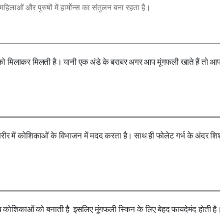
 महिलाओं और पुरुषों में हार्मोन्स का संतुलन बना रहता है।
े को मिलाकर मिलती है। यानी एक अंडे के बराबर अगर आप मूंगफली खाते हैं तो 
रीर में कोशिकाओं के विभाजन में मदद करता है। साथ ही फोलेट गर्भ के अंदर शि
्वस्थ कोशिकाओं को बनाती है इसलिए मूंगफली स्किन के लिए बेहद फायदेमंद होती है