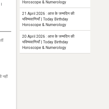
Horoscope & Numerology
ं।
21 April 2026 : आज के जन्मदिन की
भविष्यवाणियाँ | Today Birthday
Horoscope & Numerology
20 April 2026 : आज के जन्मदिन की
्ती
भविष्यवाणियाँ | Today Birthday
Horoscope & Numerology
ी नहीं