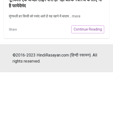
है फायेदेमंद
मूंगफली हर किसी को पसंद आते है यह खाने में बादाम...
more
Continue Reading
Share
©2016-2023 HindiRasayan.com (हिन्दी रसायन). All
rights reserved.