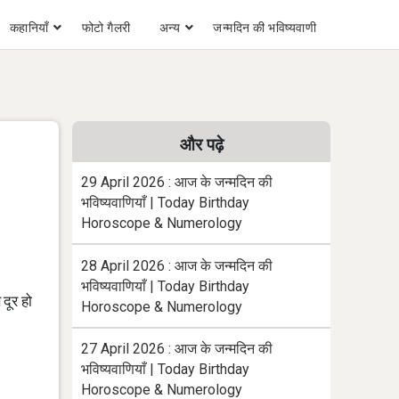
कहानियाँ
फोटो गैलरी
अन्य
जन्मदिन की भविष्यवाणी
और पढ़े
29 April 2026 : आज के जन्मदिन की
भविष्यवाणियाँ | Today Birthday
Horoscope & Numerology
28 April 2026 : आज के जन्मदिन की
भविष्यवाणियाँ | Today Birthday
दूर हो
Horoscope & Numerology
27 April 2026 : आज के जन्मदिन की
भविष्यवाणियाँ | Today Birthday
Horoscope & Numerology