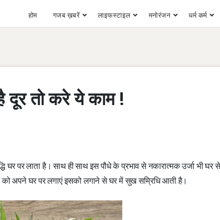
होम
गजब ख़बरें
लाइफस्टाइल
मनोरंजन
धर्म कर्म
 दूर तो करे ये काम !
ि घर पर लाता है। साथ ही साथ इस पौधे के प्रभाव से नकारात्मक उर्जा भी घर से 
 को अपने घर पर लगाएं इसको लगाने से घर में सुख सम्रिधि आती है।