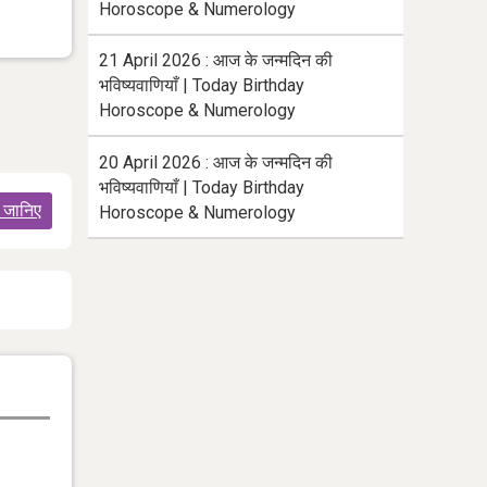
Horoscope & Numerology
21 April 2026 : आज के जन्मदिन की
भविष्यवाणियाँ | Today Birthday
Horoscope & Numerology
20 April 2026 : आज के जन्मदिन की
भविष्यवाणियाँ | Today Birthday
े जानिए
Horoscope & Numerology