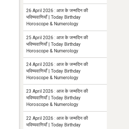
26 April 2026 : आज के जन्मदिन की
भविष्यवाणियाँ | Today Birthday
Horoscope & Numerology
25 April 2026 : आज के जन्मदिन की
भविष्यवाणियाँ | Today Birthday
Horoscope & Numerology
24 April 2026 : आज के जन्मदिन की
भविष्यवाणियाँ | Today Birthday
Horoscope & Numerology
23 April 2026 : आज के जन्मदिन की
भविष्यवाणियाँ | Today Birthday
Horoscope & Numerology
22 April 2026 : आज के जन्मदिन की
भविष्यवाणियाँ | Today Birthday