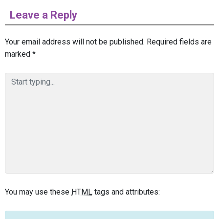
Leave a Reply
Your email address will not be published.
Required fields are
marked
*
You may use these
HTML
tags and attributes: