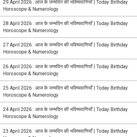
29 April 2026 : आज के जन्मदिन की भविष्यवाणियाँ | Today Birthday
Horoscope & Numerology
28 April 2026 : आज के जन्मदिन की भविष्यवाणियाँ | Today Birthday
Horoscope & Numerology
27 April 2026 : आज के जन्मदिन की भविष्यवाणियाँ | Today Birthday
Horoscope & Numerology
26 April 2026 : आज के जन्मदिन की भविष्यवाणियाँ | Today Birthday
Horoscope & Numerology
25 April 2026 : आज के जन्मदिन की भविष्यवाणियाँ | Today Birthday
Horoscope & Numerology
24 April 2026 : आज के जन्मदिन की भविष्यवाणियाँ | Today Birthday
Horoscope & Numerology
23 April 2026 : आज के जन्मदिन की भविष्यवाणियाँ | Today Birthday