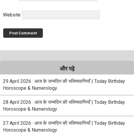
Website
और पढ़े
29 April 2026 : आज के जन्मदिन की भविष्यवाणियाँ | Today Birthday
Horoscope & Numerology
28 April 2026 : आज के जन्मदिन की भविष्यवाणियाँ | Today Birthday
Horoscope & Numerology
27 April 2026 : आज के जन्मदिन की भविष्यवाणियाँ | Today Birthday
Horoscope & Numerology