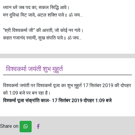
ध्यान धरे जब पद का, सकल सिद्धि आवे।
मन दुविधा मिट जावे, अटल शक्ति पावे॥ ॐ जय…
“श्री विश्वकर्मा जी” की आरती, जो कोई नर गावे।
कहत गजानंद स्वामी, सुख संपति पावे॥ ॐ जय…
विश्वकर्मा जयंती शुभ मुहुर्त
विश्वकर्मा जयंती पर विश्वकर्मा पूजा का शुभ मुहुर्त 17 सितंबर 2019 की दोपहर
को 1:09 बजे पर बन रहा है।
विश्कर्मा पूजा संक्रांति काल- 17 सितंबर 2019 दोपहर 1:09 बजे
Share on