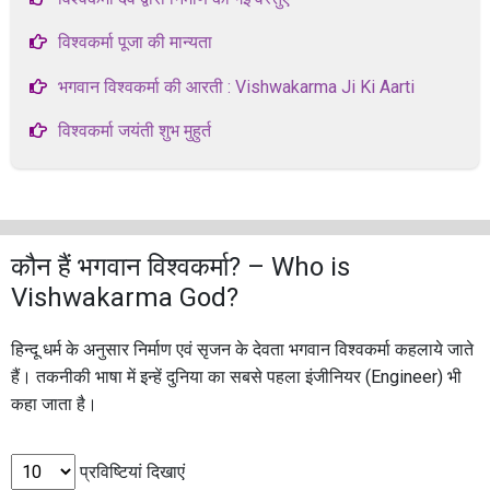
विश्वकर्मा पूजा की मान्यता
भगवान विश्वकर्मा की आरती : Vishwakarma Ji Ki Aarti
विश्वकर्मा जयंती शुभ मुहुर्त
कौन हैं भगवान विश्‍वकर्मा? – Who is
Vishwakarma God?
हिन्दू धर्म के अनुसार निर्माण एवं सृजन के देवता भगवान विश्वकर्मा कहलाये जाते
हैं। तकनीकी भाषा में इन्हें दुनिया का सबसे पहला इंजीनियर (Engineer) भी
कहा जाता है।
प्रविष्टियां दिखाएं