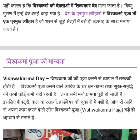
यही कारण है कि
विश्वकर्मा को देवताओ में शिल्पकार देव
माना जाता है। विष्णु
पुराण में इन्हें
देव बढ़ई
कहा गया है।
देश के प्रमुख त्यौहारों
में
विश्वकर्मा पूजा भी
एक प्रमुख त्यौहार
है जो श्रम से जुड़े क्षेत्रों में बड़े ही उत्साह के साथ मनाया
जाता है।
विश्वकर्मा पूजा की मान्यता
Vishwakarma Day –
विश्वकर्मा जी की पूजा करने से व्यापार में तरक्की
होती है । विश्वकर्मा पूजा करने वाले व्यक्ति के घर धन-धान्य तथा सुख-समृद्धि
की कभी कोई कमी नही रहती है। तथा सभी मनोकामना पूरी हो जाती है।
इसलिए फैक्ट्री, कल-कारखानों, हार्डवेयर की दुकानों में मशीनों, औजारों आदि
से अपना काम करने वाले लोग विश्वकर्मा पूजा (Vishwakarma Puja) बड़े ही
धूमधाम से मनाते है।