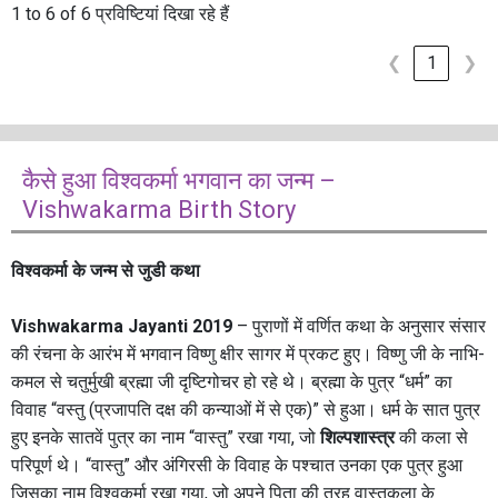
1 to 6 of 6 प्रविष्टियां दिखा रहे हैं
❮
1
❯
कैसे हुआ विश्वकर्मा भगवान का जन्म –
Vishwakarma Birth Story
विश्वकर्मा के जन्म से जुडी कथा
Vishwakarma Jayanti 2019
– पुराणों में वर्णित कथा के अनुसार संसार
की रंचना के आरंभ में भगवान विष्णु क्षीर सागर में प्रकट हुए। विष्णु जी के नाभि-
कमल से चतुर्मुखी ब्रह्मा जी दृष्टिगोचर हो रहे थे। ब्रह्मा के पुत्र “धर्म” का
विवाह “वस्तु (प्रजापति दक्ष की कन्याओं में से एक)” से हुआ। धर्म के सात पुत्र
हुए इनके सातवें पुत्र का नाम “वास्तु” रखा गया, जो
शिल्पशास्त्र
की कला से
परिपूर्ण थे। “वास्तु” और अंगिरसी के विवाह के पश्चात उनका एक पुत्र हुआ
जिसका नाम विश्वकर्मा रखा गया, जो अपने पिता की तरह वास्तुकला के