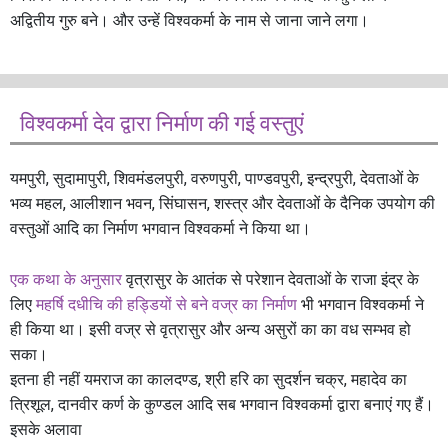
अद्वितीय गुरु बने। और उन्हें विश्वकर्मा के नाम से जाना जाने लगा।
विश्वकर्मा देव द्वारा निर्माण की गई वस्तुएं
यमपुरी, सुदामापुरी, शिवमंडलपुरी, वरुणपुरी, पाण्डवपुरी, इन्द्रपुरी, देवताओं के
भव्य महल, आलीशान भवन, सिंघासन, शस्त्र और देवताओं के दैनिक उपयोग की
वस्तुओं आदि का निर्माण भगवान विश्वकर्मा ने किया था।
एक कथा के अनुसार
वृत्रासुर के आतंक से परेशान देवताओं के राजा इंद्र के
लिए
महर्षि दधीचि की हड्डियों से बने वज्र का निर्माण
भी भगवान विश्वकर्मा ने
ही किया था। इसी वज्र से वृत्रासुर और अन्य असुरों का का वध सम्भव हो
सका।
इतना ही नहीं यमराज का कालदण्ड, श्री हरि का सुदर्शन चक्र, महादेव का
त्रिशूल, दानवीर कर्ण के कुण्डल आदि सब भगवान विश्वकर्मा द्वारा बनाएं गए हैं।
इसके अलावा