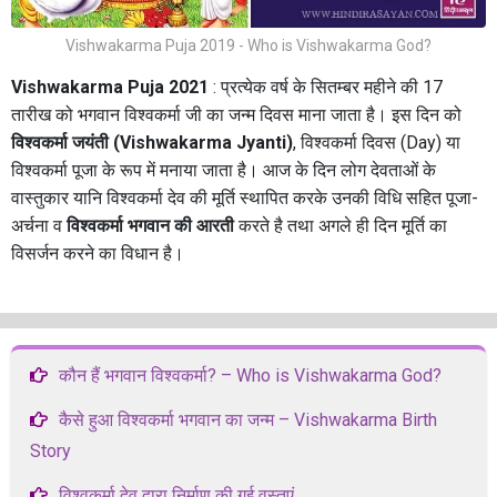
Vishwakarma Puja 2019 - Who is Vishwakarma God?
Vishwakarma Puja 2021
: प्रत्येक वर्ष के सितम्बर महीने की 17
तारीख को भगवान विश्वकर्मा जी का जन्म दिवस माना जाता है। इस दिन को
विश्वकर्मा जयंती (Vishwakarma Jyanti)
, विश्‍वकर्मा दिवस (Day) या
विश्‍वकर्मा पूजा के रूप में मनाया जाता है। आज के दिन लोग देवताओं के
वास्‍तुकार यानि विश्वकर्मा देव की मूर्ति स्थापित करके उनकी विधि सहित पूजा-
अर्चना व
विश्वकर्मा भगवान की आरती
करते है तथा अगले ही दिन मूर्ति का
विसर्जन करने का विधान है।
कौन हैं भगवान विश्‍वकर्मा? – Who is Vishwakarma God?
कैसे हुआ विश्वकर्मा भगवान का जन्म – Vishwakarma Birth
Story
विश्वकर्मा देव द्वारा निर्माण की गई वस्तुएं