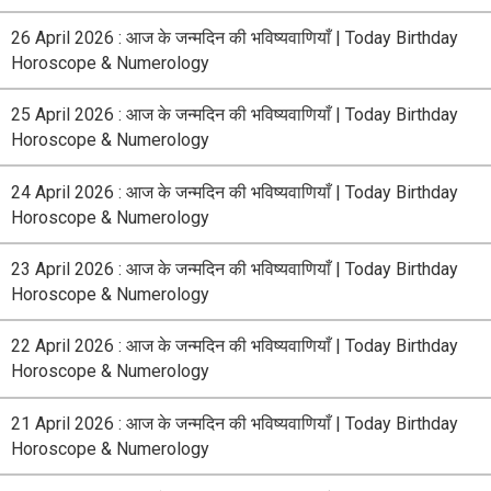
26 April 2026 : आज के जन्मदिन की भविष्यवाणियाँ | Today Birthday
Horoscope & Numerology
25 April 2026 : आज के जन्मदिन की भविष्यवाणियाँ | Today Birthday
Horoscope & Numerology
24 April 2026 : आज के जन्मदिन की भविष्यवाणियाँ | Today Birthday
Horoscope & Numerology
23 April 2026 : आज के जन्मदिन की भविष्यवाणियाँ | Today Birthday
Horoscope & Numerology
22 April 2026 : आज के जन्मदिन की भविष्यवाणियाँ | Today Birthday
Horoscope & Numerology
21 April 2026 : आज के जन्मदिन की भविष्यवाणियाँ | Today Birthday
Horoscope & Numerology