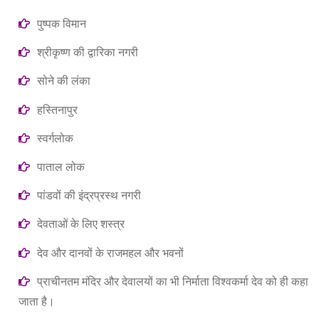
पुष्पक विमान
श्रीकृष्ण की द्वारिका नगरी
सोने की लंका
हस्तिनापुर
स्वर्गलोक
पाताल लोक
पांडवों की इंद्रप्रस्‍थ नगरी
देवताओं के लिए शस्त्र
देव और दानवों के राजमहल और भवनों
प्राचीनतम मंदिर और देवालयों का भी निर्माता विश्वकर्मा देव को ही कहा
जाता है।