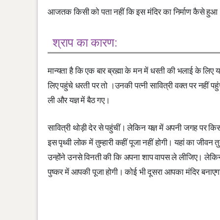
आजतक किसी को पता नहीं कि इस मंदिर का निर्माण कैसे हुआ
श्राप का कारण:
मान्यता है कि एक बार ब्रह्मा के मन में धरती की भलाई के लिए 
लिए पहुंचे धरती पर तो ।उनकी पत्नी सावित्री वक्त पर नहीं प
ली और यज्ञ में बैठ गए।
सावित्री थोड़ी देर से पहुंचीं। लेकिन यज्ञ में अपनी जगह पर 
इस पृथ्वी लोक में तुम्हारी कहीं पूजा नहीं होगी। यहां का जीव
उन्होंने उनसे विनती की कि अपना शाप वापस ले लीजिए। लेकिन उ
पुष्कर में आपकी पूजा होगी। कोई भी दूसरा आपका मंदिर बना