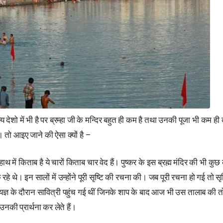
न्य देशो में भी है पर ब्रम्हा जी के मन्दिर बहुत ही कम है तथा उनकी पूजा भी कम ही
र । तो आइए जाने की ऐसा क्यों है –
ो हाथ में किताब है ये चारों किताब चार वेद हैं। पुष्कर के इस ब्रह्म मंदिर की भी कु
हे थे। इन सालों में उन्होंने पूरी सृष्टि की रचना की। जब पूरी रचना हो गई तो सृष
यज्ञ के दौरान सावित्री पहुंच गई थीं जिनके शाप के बाद आज भी उस तालाब की त
 उनकी प्रार्थना कर लेते हैं।