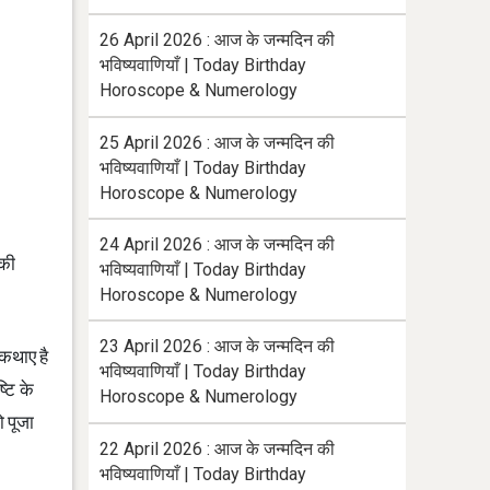
26 April 2026 : आज के जन्मदिन की
भविष्यवाणियाँ | Today Birthday
Horoscope & Numerology
25 April 2026 : आज के जन्मदिन की
भविष्यवाणियाँ | Today Birthday
Horoscope & Numerology
24 April 2026 : आज के जन्मदिन की
 की
भविष्यवाणियाँ | Today Birthday
Horoscope & Numerology
23 April 2026 : आज के जन्मदिन की
छ कथाए है
भविष्यवाणियाँ | Today Birthday
्टि के
Horoscope & Numerology
ो पूजा
22 April 2026 : आज के जन्मदिन की
भविष्यवाणियाँ | Today Birthday