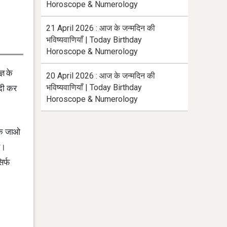
Horoscope & Numerology
21 April 2026 : आज के जन्मदिन की
भविष्यवाणियाँ | Today Birthday
Horoscope & Numerology
्ञ के
20 April 2026 : आज के जन्मदिन की
भविष्यवाणियाँ | Today Birthday
ादी कर
Horoscope & Numerology
 कि जाओ
ए।
िर्फ