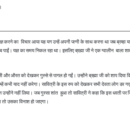
।
यज्ञ करने का विचार आया यह यग उन्हें अपनी पत्नी के साथ करना था जब ब्रम्हा यज
हुंच पाईं। यज्ञ का समय निकल रहा था। इसलिए ब्रह्मा जी ने एक ग्वालीन बाला श
किसी और औरत को देखकर गुस्से से पागल हो गईं। उन्होंने ब्रह्मा जी को शाप दिया
न तुम्हें कभी याद नहीं करेगा। सावित्री के इस रुप को देखकर सभी देवता लोग डर ग
न्होंने नहीं लिया। जब गुस्सा शांत हुआ तो सावित्री ने कहा कि इस धरती पर स
एगा तो उसका विनाश हो जाएगा।