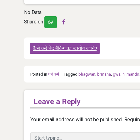
No Data
Share on
Post
कैसे करे नेट बैंकिंग का उपयोग जानिए
navigation
Posted in
धर्म कर्म
Tagged
bhagwan
,
brmaha
,
gwalin
,
mandir
Leave a Reply
Your email address will not be published.
Requir