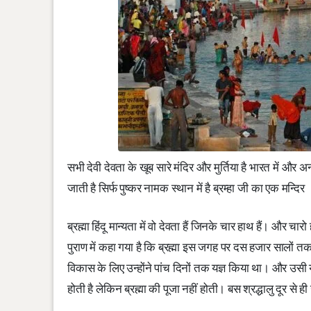
सभी देवी देवता के खूब सारे मंदिर और मुर्तिया है भारत में और अ
जाती है सिर्फ पुष्कर नामक स्थान में है ब्रम्हा जी का एक मन्दि
ब्रह्मा हिंदू मान्यता में वो देवता हैं जिनके चार हाथ हैं। और चार
पुराण में कहा गया है कि ब्रह्मा इस जगह पर दस हजार सालों तक र
विकास के लिए उन्होंने पांच दिनों तक यज्ञ किया था। और उसी 
होती है लेकिन ब्रह्मा की पूजा नहीं होती। बस श्रद्धालु दूर से ही