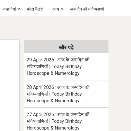
कहानियाँ
फोटो गैलरी
अन्य
जन्मदिन की भविष्यवाणी
और पढ़े
29 April 2026 : आज के जन्मदिन की
भविष्यवाणियाँ | Today Birthday
Horoscope & Numerology
28 April 2026 : आज के जन्मदिन की
भविष्यवाणियाँ | Today Birthday
Horoscope & Numerology
27 April 2026 : आज के जन्मदिन की
भविष्यवाणियाँ | Today Birthday
Horoscope & Numerology