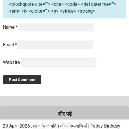
<blockquote cite=""> <cite> <code> <del datetime="">
<em> <i> <q cite=""> <s> <strike> <strong>
Name
*
Email
*
Website
और पढ़े
29 April 2026 : आज के जन्मदिन की भविष्यवाणियाँ | Today Birthday