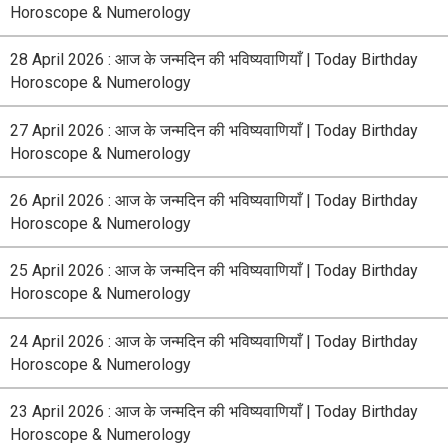
Horoscope & Numerology
28 April 2026 : आज के जन्मदिन की भविष्यवाणियाँ | Today Birthday
Horoscope & Numerology
27 April 2026 : आज के जन्मदिन की भविष्यवाणियाँ | Today Birthday
Horoscope & Numerology
26 April 2026 : आज के जन्मदिन की भविष्यवाणियाँ | Today Birthday
Horoscope & Numerology
25 April 2026 : आज के जन्मदिन की भविष्यवाणियाँ | Today Birthday
Horoscope & Numerology
24 April 2026 : आज के जन्मदिन की भविष्यवाणियाँ | Today Birthday
Horoscope & Numerology
23 April 2026 : आज के जन्मदिन की भविष्यवाणियाँ | Today Birthday
Horoscope & Numerology