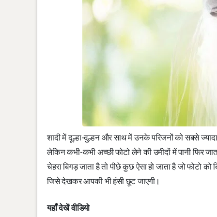
शादी में दूल्हा-दुल्हन और साथ में उनके परिजनों को सबसे ज्यादा 
लेकिन कभी-कभी अच्छी फोटो लेने की उमीदों में पानी फिर जाता ह
चेहरा बिगड़ जाता है तो पीछे कुछ ऐसा हो जाता है जो फोटो को 
जिसे देखकर आपकी भी हंसी छूट जाएगी।
यहाँ देखें वीडियो