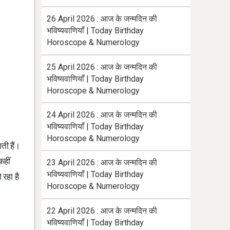
26 April 2026 : आज के जन्मदिन की
भविष्यवाणियाँ | Today Birthday
Horoscope & Numerology
25 April 2026 : आज के जन्मदिन की
भविष्यवाणियाँ | Today Birthday
Horoscope & Numerology
24 April 2026 : आज के जन्मदिन की
भविष्यवाणियाँ | Today Birthday
Horoscope & Numerology
ती हैं।
कहीं
23 April 2026 : आज के जन्मदिन की
भविष्यवाणियाँ | Today Birthday
 रहा है
Horoscope & Numerology
22 April 2026 : आज के जन्मदिन की
भविष्यवाणियाँ | Today Birthday