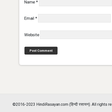
Name
*
Email
*
Website
©2016-2023 HindiRasayan.com (हिन्दी रसायन). All rights r