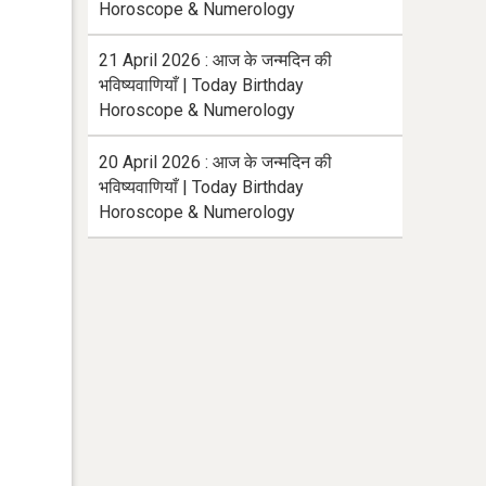
Horoscope & Numerology
21 April 2026 : आज के जन्मदिन की
भविष्यवाणियाँ | Today Birthday
Horoscope & Numerology
20 April 2026 : आज के जन्मदिन की
भविष्यवाणियाँ | Today Birthday
Horoscope & Numerology