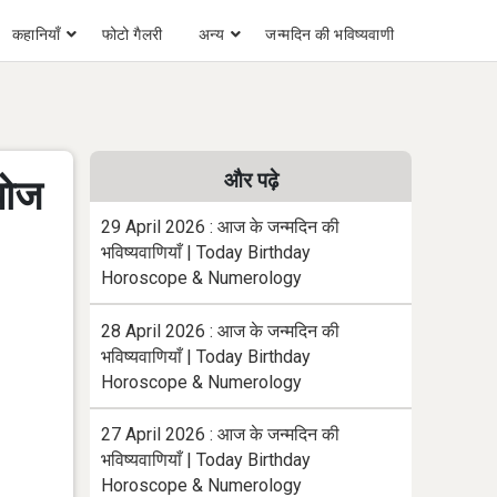
कहानियाँ
फोटो गैलरी
अन्य
जन्मदिन की भविष्यवाणी
और पढ़े
 पोज
29 April 2026 : आज के जन्मदिन की
भविष्यवाणियाँ | Today Birthday
Horoscope & Numerology
28 April 2026 : आज के जन्मदिन की
भविष्यवाणियाँ | Today Birthday
Horoscope & Numerology
27 April 2026 : आज के जन्मदिन की
भविष्यवाणियाँ | Today Birthday
Horoscope & Numerology