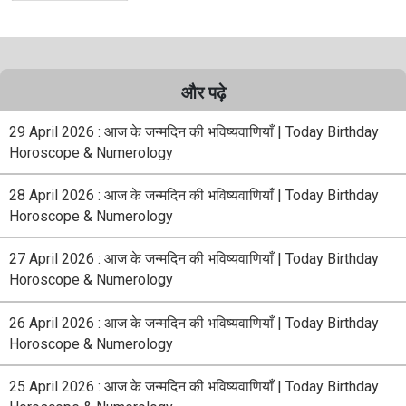
और पढ़े
29 April 2026 : आज के जन्मदिन की भविष्यवाणियाँ | Today Birthday
Horoscope & Numerology
28 April 2026 : आज के जन्मदिन की भविष्यवाणियाँ | Today Birthday
Horoscope & Numerology
27 April 2026 : आज के जन्मदिन की भविष्यवाणियाँ | Today Birthday
Horoscope & Numerology
26 April 2026 : आज के जन्मदिन की भविष्यवाणियाँ | Today Birthday
Horoscope & Numerology
25 April 2026 : आज के जन्मदिन की भविष्यवाणियाँ | Today Birthday