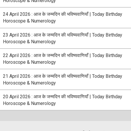
Horoscope & Numerology
24 April 2026 : आज के जन्मदिन की भविष्यवाणियाँ | Today Birthday
Horoscope & Numerology
23 April 2026 : आज के जन्मदिन की भविष्यवाणियाँ | Today Birthday
Horoscope & Numerology
22 April 2026 : आज के जन्मदिन की भविष्यवाणियाँ | Today Birthday
Horoscope & Numerology
21 April 2026 : आज के जन्मदिन की भविष्यवाणियाँ | Today Birthday
Horoscope & Numerology
20 April 2026 : आज के जन्मदिन की भविष्यवाणियाँ | Today Birthday
Horoscope & Numerology