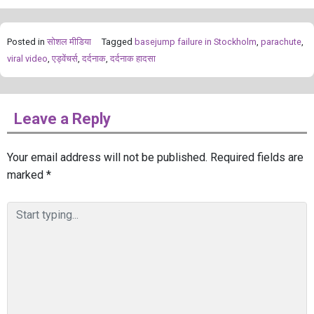
Posted in
सोशल मीडिया
Tagged
basejump failure in Stockholm
,
parachute
,
viral video
,
एड्वेंचर्स
,
दर्दनाक
,
दर्दनाक हादसा
Leave a Reply
Your email address will not be published.
Required fields are
marked
*