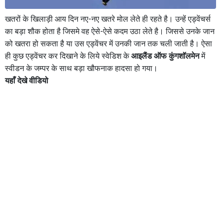
खतरों के खिलाड़ी आय दिन नए-नए खतरे मोल लेते ही रहते है। उन्हें एड्वेंचर्स
का बड़ा शौक होता है जिसमे वह ऐसे-ऐसे कदम उठा लेते है। जिससे उनके जान
को खतरा हो सकता है या उस एड्वेंचर में उनकी जान तक चली जाती है। ऐसा
ही कुछ एड्वेंचर कर दिखाने के लिये स्वेडिश के
आइलैंड ऑफ कुंगशॉलमेन
में
स्वीडन के जम्पर के साथ बड़ा खौफनाक हादसा हो गया।
यहाँ देखे वीडियो