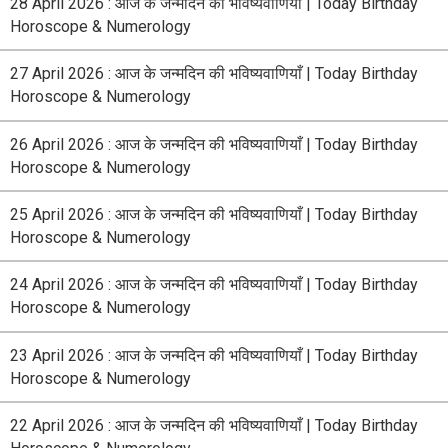
28 April 2026 : आज के जन्मदिन की भविष्यवाणियाँ | Today Birthday
Horoscope & Numerology
27 April 2026 : आज के जन्मदिन की भविष्यवाणियाँ | Today Birthday
Horoscope & Numerology
26 April 2026 : आज के जन्मदिन की भविष्यवाणियाँ | Today Birthday
Horoscope & Numerology
25 April 2026 : आज के जन्मदिन की भविष्यवाणियाँ | Today Birthday
Horoscope & Numerology
24 April 2026 : आज के जन्मदिन की भविष्यवाणियाँ | Today Birthday
Horoscope & Numerology
23 April 2026 : आज के जन्मदिन की भविष्यवाणियाँ | Today Birthday
Horoscope & Numerology
22 April 2026 : आज के जन्मदिन की भविष्यवाणियाँ | Today Birthday