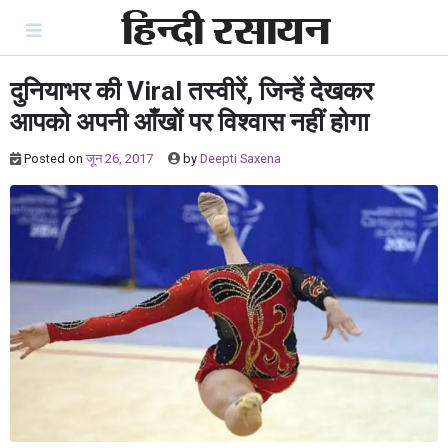
Skip
to
content
दुनियाभर की Viral तस्वीरें, जिन्हें देखकर
आपको अपनी आँखों पर विश्वास नहीं होगा
Posted on
जून 26, 2017
by
Deepti Saxena