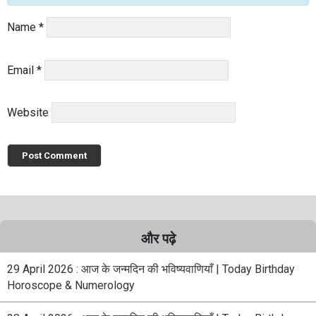
Name
*
Email
*
Website
और पढ़े
29 April 2026 : आज के जन्मदिन की भविष्यवाणियाँ | Today Birthday
Horoscope & Numerology