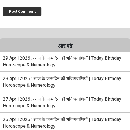
और पढ़े
29 April 2026 : आज के जन्मदिन की भविष्यवाणियाँ | Today Birthday
Horoscope & Numerology
28 April 2026 : आज के जन्मदिन की भविष्यवाणियाँ | Today Birthday
Horoscope & Numerology
27 April 2026 : आज के जन्मदिन की भविष्यवाणियाँ | Today Birthday
Horoscope & Numerology
26 April 2026 : आज के जन्मदिन की भविष्यवाणियाँ | Today Birthday
Horoscope & Numerology