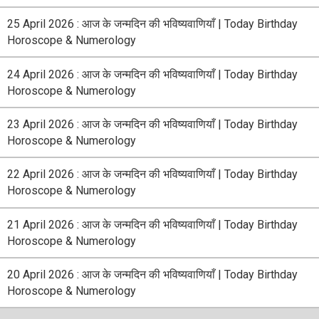
25 April 2026 : आज के जन्मदिन की भविष्यवाणियाँ | Today Birthday
Horoscope & Numerology
24 April 2026 : आज के जन्मदिन की भविष्यवाणियाँ | Today Birthday
Horoscope & Numerology
23 April 2026 : आज के जन्मदिन की भविष्यवाणियाँ | Today Birthday
Horoscope & Numerology
22 April 2026 : आज के जन्मदिन की भविष्यवाणियाँ | Today Birthday
Horoscope & Numerology
21 April 2026 : आज के जन्मदिन की भविष्यवाणियाँ | Today Birthday
Horoscope & Numerology
20 April 2026 : आज के जन्मदिन की भविष्यवाणियाँ | Today Birthday
Horoscope & Numerology