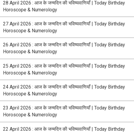
28 April 2026 : आज के जन्मदिन की भविष्यवाणियाँ | Today Birthday
Horoscope & Numerology
27 April 2026 : आज के जन्मदिन की भविष्यवाणियाँ | Today Birthday
Horoscope & Numerology
26 April 2026 : आज के जन्मदिन की भविष्यवाणियाँ | Today Birthday
Horoscope & Numerology
25 April 2026 : आज के जन्मदिन की भविष्यवाणियाँ | Today Birthday
Horoscope & Numerology
24 April 2026 : आज के जन्मदिन की भविष्यवाणियाँ | Today Birthday
Horoscope & Numerology
23 April 2026 : आज के जन्मदिन की भविष्यवाणियाँ | Today Birthday
Horoscope & Numerology
22 April 2026 : आज के जन्मदिन की भविष्यवाणियाँ | Today Birthday