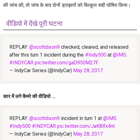
की जांच की, तो जांच के बाद दोनों ड्राइवरों को बिल्कुल सही घोषित किया।
वीडियो में देंखे पूरी घटना
REPLAY:
@scottdixon9
checked, cleared, and released
after this turn 1 incident during the
#Indy500
at
@IMS
.
#INDYCAR
pic.twitter.com/gaD950M27F
— IndyCar Series (@IndyCar)
May 28, 2017
कार में लगे कैमरे की वीडियो …
REPLAY:
@scottdixon9
incident in turn 1 at
@IMS
#Indy500
#INDYCAR
pic.twitter.com/JaK8lfx4nt
— IndyCar Series (@IndyCar)
May 28, 2017