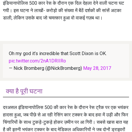
इंडियानापोलिस 500 कार रेस के दौरान एक दिल देहला देने वाली घटना घट
गयी। इस घटना ने लाखों- करोड़ो की संख्या में बैठें दर्शकों की सांसें अटका
डाली, लेकिन उसके बाद जो चमत्कार हुआ वो वाकई गज़ब था।
Oh my god it’s incredible that Scott Dixon is OK.
pic.twitter.com/2nA1DRIIRo
— Nick Bromberg (@NickBromberg)
May 28, 2017
क्या है पूरी घटना
दरअसल इंडियानापोलिस 500 की कार रेस के दौरान रेस ट्रैक पर एक भयंकर
हादसा हुआ, जब पीछे से आ रही रेसिंग कार टक्कर के बाद हवा में उड़ी और फिर
चिंगारियों के साथ टुकड़े-टुकड़े होकर ज़मीन पर आ गिरी। सबसे खास बात यह
है की इतनी भयंकर टक्कर के बाद मेडिकल अधिकारियों ने जब दोनों ड्राइवरों