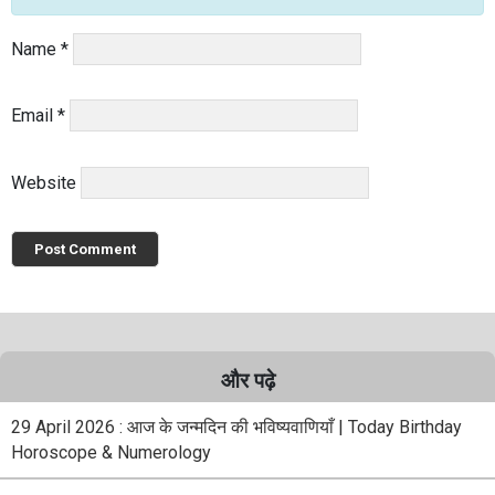
Name
*
Email
*
Website
और पढ़े
29 April 2026 : आज के जन्मदिन की भविष्यवाणियाँ | Today Birthday
Horoscope & Numerology