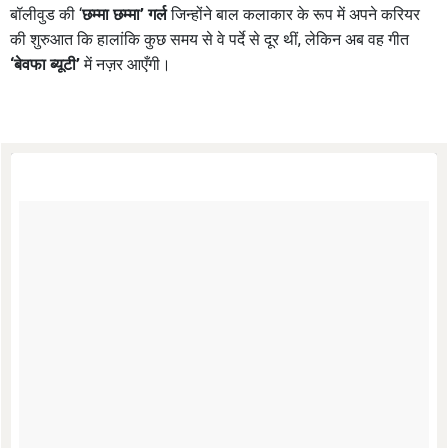
बॉलीवुड की ‘
छम्मा छम्मा’ गर्ल
जिन्होंने बाल कलाकार के रूप में अपने करियर
की शुरुआत कि हालांकि कुछ समय से वे पर्दे से दूर थीं, लेकिन अब वह गीत
‘बेवफा ब्यूटी’
में नज़र आएँगी।