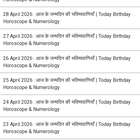
28 April 2026 : आज के जन्मदिन की भविष्यवाणियाँ | Today Birthday
Horoscope & Numerology
27 April 2026 : आज के जन्मदिन की भविष्यवाणियाँ | Today Birthday
Horoscope & Numerology
26 April 2026 : आज के जन्मदिन की भविष्यवाणियाँ | Today Birthday
Horoscope & Numerology
25 April 2026 : आज के जन्मदिन की भविष्यवाणियाँ | Today Birthday
Horoscope & Numerology
24 April 2026 : आज के जन्मदिन की भविष्यवाणियाँ | Today Birthday
Horoscope & Numerology
23 April 2026 : आज के जन्मदिन की भविष्यवाणियाँ | Today Birthday
Horoscope & Numerology