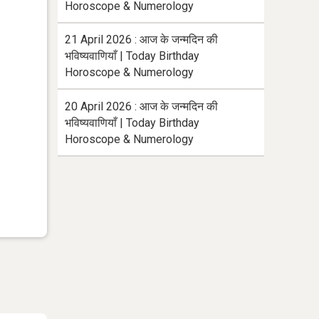
Horoscope & Numerology
21 April 2026 : आज के जन्मदिन की
भविष्यवाणियाँ | Today Birthday
Horoscope & Numerology
20 April 2026 : आज के जन्मदिन की
भविष्यवाणियाँ | Today Birthday
Horoscope & Numerology