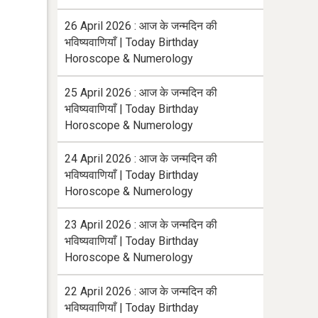
26 April 2026 : आज के जन्मदिन की
भविष्यवाणियाँ | Today Birthday
Horoscope & Numerology
25 April 2026 : आज के जन्मदिन की
भविष्यवाणियाँ | Today Birthday
Horoscope & Numerology
24 April 2026 : आज के जन्मदिन की
भविष्यवाणियाँ | Today Birthday
Horoscope & Numerology
23 April 2026 : आज के जन्मदिन की
भविष्यवाणियाँ | Today Birthday
Horoscope & Numerology
22 April 2026 : आज के जन्मदिन की
भविष्यवाणियाँ | Today Birthday