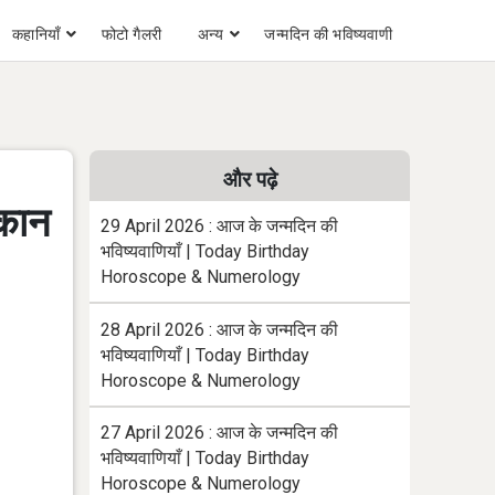
कहानियाँ
फोटो गैलरी
अन्य
जन्मदिन की भविष्यवाणी
और पढ़े
्कान
29 April 2026 : आज के जन्मदिन की
भविष्यवाणियाँ | Today Birthday
Horoscope & Numerology
28 April 2026 : आज के जन्मदिन की
भविष्यवाणियाँ | Today Birthday
Horoscope & Numerology
27 April 2026 : आज के जन्मदिन की
भविष्यवाणियाँ | Today Birthday
Horoscope & Numerology