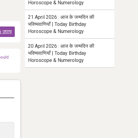
Horoscope & Numerology
21 April 2026 : आज के जन्मदिन की
भविष्यवाणियाँ | Today Birthday
Horoscope & Numerology
 6 उपाय
20 April 2026 : आज के जन्मदिन की
भविष्यवाणियाँ | Today Birthday
hould
Horoscope & Numerology