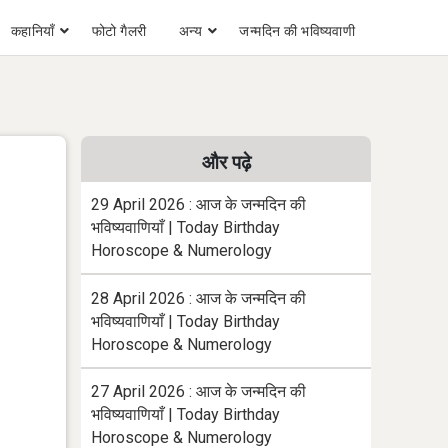
कहानियाँ
फोटो गैलरी
अन्य
जन्मदिन की भविष्यवाणी
और पढ़े
29 April 2026 : आज के जन्मदिन की
भविष्यवाणियाँ | Today Birthday
Horoscope & Numerology
28 April 2026 : आज के जन्मदिन की
भविष्यवाणियाँ | Today Birthday
Horoscope & Numerology
27 April 2026 : आज के जन्मदिन की
भविष्यवाणियाँ | Today Birthday
Horoscope & Numerology