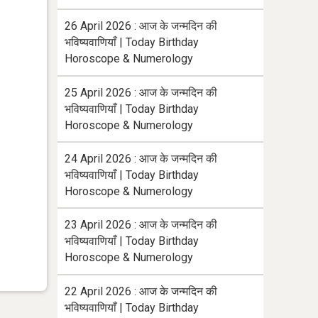
26 April 2026 : आज के जन्मदिन की
भविष्यवाणियाँ | Today Birthday
Horoscope & Numerology
25 April 2026 : आज के जन्मदिन की
भविष्यवाणियाँ | Today Birthday
Horoscope & Numerology
24 April 2026 : आज के जन्मदिन की
भविष्यवाणियाँ | Today Birthday
Horoscope & Numerology
23 April 2026 : आज के जन्मदिन की
भविष्यवाणियाँ | Today Birthday
Horoscope & Numerology
22 April 2026 : आज के जन्मदिन की
भविष्यवाणियाँ | Today Birthday