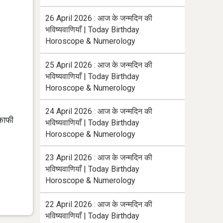
26 April 2026 : आज के जन्मदिन की
भविष्यवाणियाँ | Today Birthday
Horoscope & Numerology
25 April 2026 : आज के जन्मदिन की
भविष्यवाणियाँ | Today Birthday
Horoscope & Numerology
24 April 2026 : आज के जन्मदिन की
 काफी
भविष्यवाणियाँ | Today Birthday
Horoscope & Numerology
23 April 2026 : आज के जन्मदिन की
भविष्यवाणियाँ | Today Birthday
Horoscope & Numerology
22 April 2026 : आज के जन्मदिन की
भविष्यवाणियाँ | Today Birthday