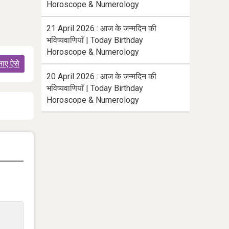
Horoscope & Numerology
21 April 2026 : आज के जन्मदिन की
भविष्यवाणियाँ | Today Birthday
Horoscope & Numerology
नाए ऐसे
20 April 2026 : आज के जन्मदिन की
भविष्यवाणियाँ | Today Birthday
Horoscope & Numerology