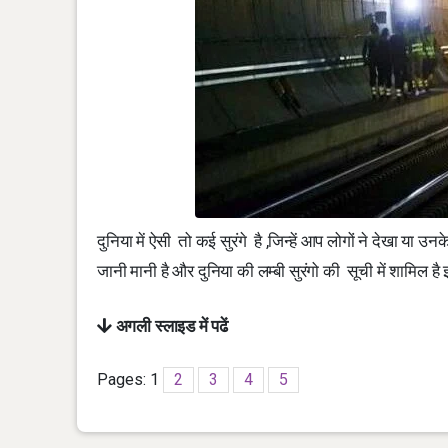
दुनिया में ऐसी तो कई सुरंगे है ,जिन्हें आप लोगों ने देखा या 
जानी मानी है और दुनिया की लम्बी सुरंगो की सूची में शामिल है इनक
अगली स्लाइड में पढें
Pages:
1
2
3
4
5