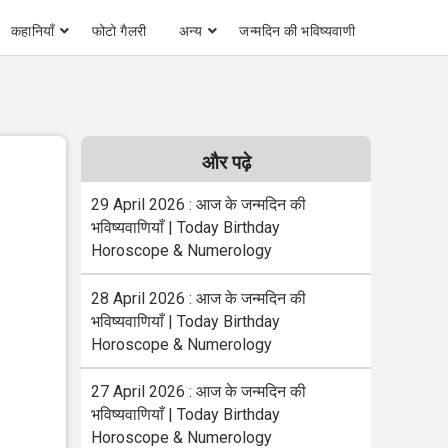
कहानियाँ
फोटो गैलरी
अन्य
जन्मदिन की भविष्यवाणी
और पढ़े
29 April 2026 : आज के जन्मदिन की
भविष्यवाणियाँ | Today Birthday
Horoscope & Numerology
28 April 2026 : आज के जन्मदिन की
भविष्यवाणियाँ | Today Birthday
Horoscope & Numerology
27 April 2026 : आज के जन्मदिन की
भविष्यवाणियाँ | Today Birthday
Horoscope & Numerology