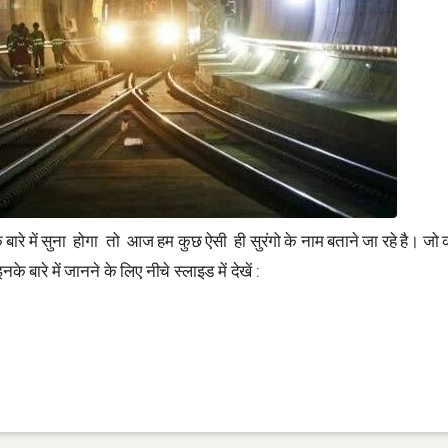
उनके बारे में सुना होगा तो आज हम कुछ ऐसी ही सुरंगो के नाम बताने जा रहे है। जो
े बारे में जानने के लिए नीचे स्लाइड में देखें :