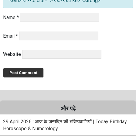
<em> <i> <q cite=""> <s> <strike> <strong>
Name
*
Email
*
Website
और पढ़े
29 April 2026 : आज के जन्मदिन की भविष्यवाणियाँ | Today Birthday
Horoscope & Numerology