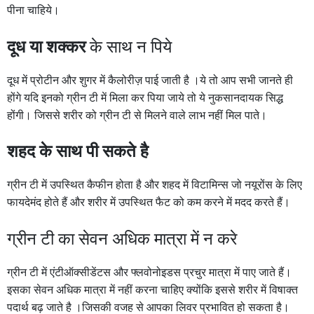
पीना चाहिये।
दूध या शक्कर
के साथ न पिये
दूध में प्रोटीन और शुगर में कैलोरीज़ पाई जाती है ।ये तो आप सभी जानते ही
होंगे यदि इनको ग्रीन टी में मिला कर पिया जाये तो ये नुकसानदायक सिद्ध
होंगी। जिससे शरीर को ग्रीन टी से मिलने वाले लाभ नहीं मिल पाते।
शहद के साथ पी सकते है
ग्रीन टी में उपस्थित कैफीन होता है और शहद में विटामिन्स जो नयूरोंस के लिए
फायदेमंद होते हैं और शरीर में उपस्थित फैट को कम करने में मदद करते हैं।
ग्रीन टी का सेवन अधिक मात्रा में न करे
ग्रीन टी में एंटीऑक्सीडेंटस और फ्लवोनोइडस प्रचुर मात्रा में पाए जाते हैं।
इसका सेवन अधिक मात्रा में नहीं करना चाहिए क्योंकि इससे शरीर में विषाक्त
पदार्थ बढ़ जाते है ।जिसकी वजह से आपका लिवर प्रभावित हो सकता है।