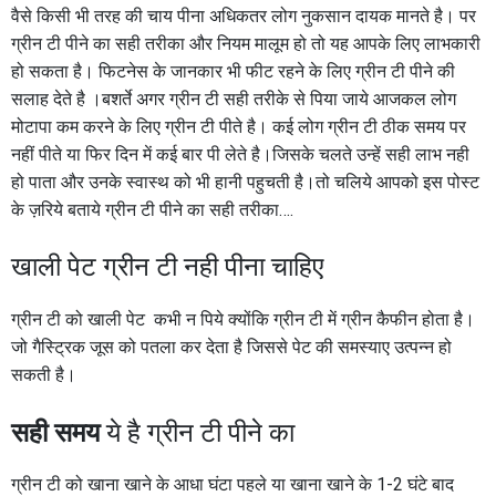
वैसे किसी भी तरह की चाय पीना अधिकतर लोग नुकसान दायक मानते है। पर
ग्रीन टी पीने का सही तरीका और नियम मालूम हो तो यह आपके लिए लाभकारी
हो सकता है। फिटनेस के जानकार भी फीट रहने के लिए ग्रीन टी पीने की
सलाह देते है ।बशर्ते अगर ग्रीन टी सही तरीके से पिया जाये आजकल लोग
मोटापा कम करने के लिए ग्रीन टी पीते है। कई लोग ग्रीन टी ठीक समय पर
नहीं पीते या फिर दिन में कई बार पी लेते है।जिसके चलते उन्हें सही लाभ नही
हो पाता और उनके स्वास्थ को भी हानी पहुचती है।तो चलिये आपको इस पोस्ट
के ज़रिये बताये ग्रीन टी पीने का सही तरीका….
खाली पेट ग्रीन टी नही पीना चाहिए
ग्रीन टी को खाली पेट कभी न पिये क्योंकि ग्रीन टी में ग्रीन कैफीन होता है।
जो गैस्ट्रिक जूस को पतला कर देता है जिससे पेट की समस्याए उत्पन्न हो
सकती है।
सही समय
ये है ग्रीन टी पीने का
ग्रीन टी को खाना खाने के आधा घंटा पहले या खाना खाने के 1-2 घंटे बाद