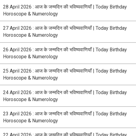
28 April 2026 : आज के जन्मदिन की भविष्यवाणियाँ | Today Birthday
Horoscope & Numerology
27 April 2026 : आज के जन्मदिन की भविष्यवाणियाँ | Today Birthday
Horoscope & Numerology
26 April 2026 : आज के जन्मदिन की भविष्यवाणियाँ | Today Birthday
Horoscope & Numerology
25 April 2026 : आज के जन्मदिन की भविष्यवाणियाँ | Today Birthday
Horoscope & Numerology
24 April 2026 : आज के जन्मदिन की भविष्यवाणियाँ | Today Birthday
Horoscope & Numerology
23 April 2026 : आज के जन्मदिन की भविष्यवाणियाँ | Today Birthday
Horoscope & Numerology
22 April 2026 : आज के जन्मदिन की भविष्यवाणियाँ | Today Birthday