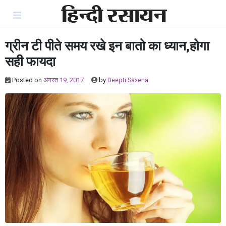
Skip
to
content
ग्रीन टी पीते समय रखे इन बातो का ध्यान,होगा
सही फायदा
Posted on
अगस्त 19, 2017
by
Deepti Saxena