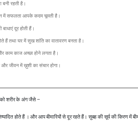
पा बनी रहती है।
ीवन में सफलता आपके कदम चूमती है।
ाधाएं दूर होती हैं।
े हैं तथा घर में सुख शांति का वातावरण बनता है।
र काम काज अच्छा होने लगता है।
गे और जीवन में ख़ुशी का संचार होगा।
पको शरीर के अंग जैसे –
ष्पादित होते हैं । और आप बीमारियों से दूर रहते हैं। सुबह की सूर्य की किरण में बीम