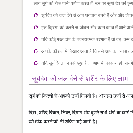
लोग सूर्य को रोज पानी अर्पण करते हैं उन पर सूर्या देव की कृ
सूर्यदेव को जल देने से आप धनवान बनते हैं और और ज
इस क्रिया को करने से जीवन और काम काज में आने वाली ब
यदि कोई ग्रह दोष के नकारात्मक प्रभाव है तो वह कम होत
आपके कौशल मे निखार आता है जिससे आप का व्यापार औ
यदि सूर्य देवता आपसे खुश है तो आप भी प्रसन्न हो जायं
सूर्यदेव को जल देने से शरीर के लिए लाभ:
सूर्य की किरणों से आपको उर्जा मिलती है। और इस उर्जा से आ
दिल , आँखें, स्किन, लिवर, दिमाग़ और दूसरे सभी अंगों के कार्य नि
को ठीक करने की भी शक्ति पाई जाती है।