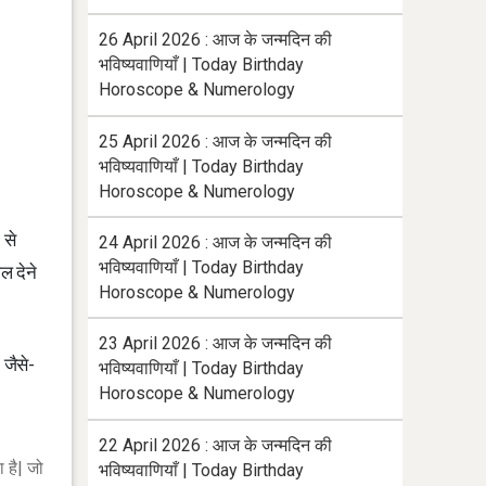
26 April 2026 : आज के जन्मदिन की
भविष्यवाणियाँ | Today Birthday
Horoscope & Numerology
25 April 2026 : आज के जन्मदिन की
भविष्यवाणियाँ | Today Birthday
Horoscope & Numerology
 से
24 April 2026 : आज के जन्मदिन की
भविष्यवाणियाँ | Today Birthday
ल देने
Horoscope & Numerology
23 April 2026 : आज के जन्मदिन की
 जैसे-
भविष्यवाणियाँ | Today Birthday
Horoscope & Numerology
।
22 April 2026 : आज के जन्मदिन की
 है| जो
भविष्यवाणियाँ | Today Birthday