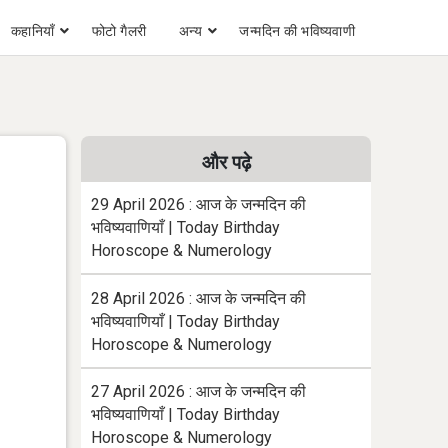
कहानियाँ
फोटो गैलरी
अन्य
जन्मदिन की भविष्यवाणी
और पढ़े
29 April 2026 : आज के जन्मदिन की
भविष्यवाणियाँ | Today Birthday
Horoscope & Numerology
28 April 2026 : आज के जन्मदिन की
भविष्यवाणियाँ | Today Birthday
Horoscope & Numerology
27 April 2026 : आज के जन्मदिन की
भविष्यवाणियाँ | Today Birthday
Horoscope & Numerology