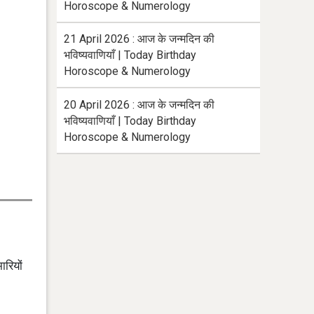
Horoscope & Numerology
21 April 2026 : आज के जन्मदिन की
भविष्यवाणियाँ | Today Birthday
Horoscope & Numerology
20 April 2026 : आज के जन्मदिन की
भविष्यवाणियाँ | Today Birthday
Horoscope & Numerology
ारियों