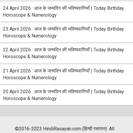
24 April 2026 : आज के जन्मदिन की भविष्यवाणियाँ | Today Birthday
Horoscope & Numerology
23 April 2026 : आज के जन्मदिन की भविष्यवाणियाँ | Today Birthday
Horoscope & Numerology
22 April 2026 : आज के जन्मदिन की भविष्यवाणियाँ | Today Birthday
Horoscope & Numerology
21 April 2026 : आज के जन्मदिन की भविष्यवाणियाँ | Today Birthday
Horoscope & Numerology
20 April 2026 : आज के जन्मदिन की भविष्यवाणियाँ | Today Birthday
Horoscope & Numerology
©2016-2023 HindiRasayan.com (हिन्दी रसायन). All