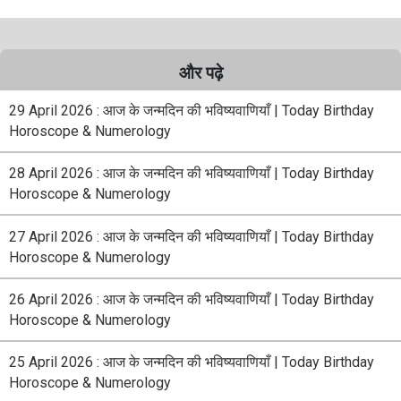
और पढ़े
29 April 2026 : आज के जन्मदिन की भविष्यवाणियाँ | Today Birthday
Horoscope & Numerology
28 April 2026 : आज के जन्मदिन की भविष्यवाणियाँ | Today Birthday
Horoscope & Numerology
27 April 2026 : आज के जन्मदिन की भविष्यवाणियाँ | Today Birthday
Horoscope & Numerology
26 April 2026 : आज के जन्मदिन की भविष्यवाणियाँ | Today Birthday
Horoscope & Numerology
25 April 2026 : आज के जन्मदिन की भविष्यवाणियाँ | Today Birthday
Horoscope & Numerology