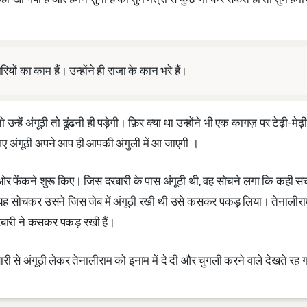
ं का काम हैं। उन्होंने ही राजा के कान भरे हैं।
न्हें अंगूठी तो ढूंढनी ही पड़ेगी। फ़िर क्या था उन्होंने भी एक कागज़ पर टेढ़ी-मेढ़ी
ए अंगूठी अपने आप ही आपकी अंगुली में आ जाएगी ।
ओर फेंकने शुरू किए। जिस दरबारी के पास अंगूठी थी, वह सोचने लगा कि कही सच 
ए। यह सोचकर उसने जिस जेब में अंगूठी रखी थी उसे कसकर पकड़ लिया। तेनालीर
 दरबारी ने कसकर पकड़ रखी हैं।
री से अंगूठी लेकर तेनालीराम को इनाम में दे दी और चुगली करने वाले देखते रह