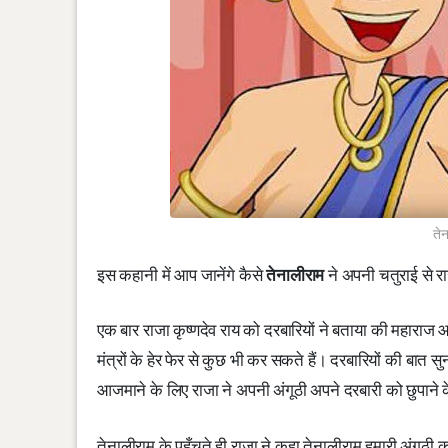
तेन
इस कहानी में आप जानेंगे कैसे
तेनालीराम
ने अपनी चतुराई से रा
एक बार राजा कृष्णदेव राय को दरबारियों ने बताया की महाराज
मंत्रों के हेर फेर से कुछ भी कर सकते हैं। दरबारियों की बात
आजमाने के लिए राजा ने अपनी अंगूठी अपने दरबारी को छुपाने के 
तेनालीराम के पहुँचते ही राजा ने कहा तेनालीराम हमारी अंगूठी क