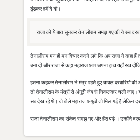
ढूंढकर हमें दे दो।
राजा की ये बात सुनकर तेनालीराम समझ गए की ये सब दरबारियो
तेनालीराम मन ही मन विचार करने लगे कि अब राजा ने कहा हैं तो उ
बना दी और राजा से कहा महाराज आप अपना हाथ यहाँ रख दीजि
इतना कहकर तेनालीराम ने मंत्र पढ़ते हुए चावल दरबारियों की 
तो तेनालीराम के मंत्रों से अंगूठी जेब से निकलकर चली जा
सब देख रहे थे। वो बोले महाराज अंगूठी तो मिल गई हैं लेकिन
राजा तेनालीराम का संकेत समझ गए और हँस पड़े । उन्होंने दरबा