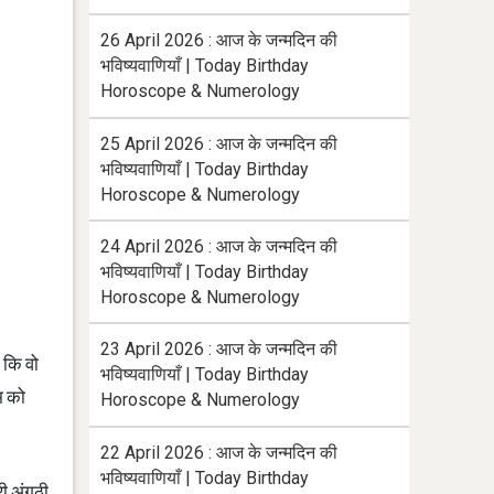
26 April 2026 : आज के जन्मदिन की
भविष्यवाणियाँ | Today Birthday
Horoscope & Numerology
25 April 2026 : आज के जन्मदिन की
भविष्यवाणियाँ | Today Birthday
Horoscope & Numerology
24 April 2026 : आज के जन्मदिन की
भविष्यवाणियाँ | Today Birthday
Horoscope & Numerology
23 April 2026 : आज के जन्मदिन की
 कि वो
भविष्यवाणियाँ | Today Birthday
म को
Horoscope & Numerology
22 April 2026 : आज के जन्मदिन की
भविष्यवाणियाँ | Today Birthday
ी अंगूठी