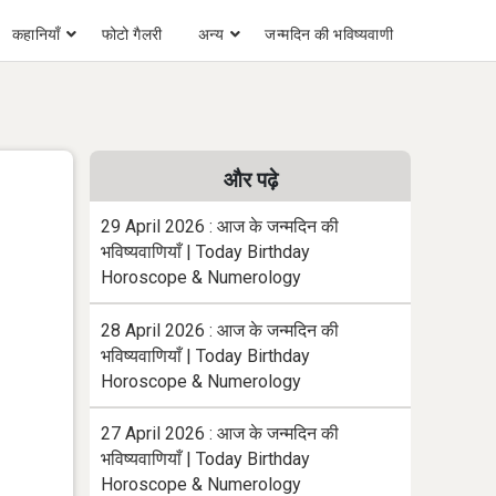
कहानियाँ
फोटो गैलरी
अन्य
जन्मदिन की भविष्यवाणी
और पढ़े
29 April 2026 : आज के जन्मदिन की
भविष्यवाणियाँ | Today Birthday
Horoscope & Numerology
28 April 2026 : आज के जन्मदिन की
भविष्यवाणियाँ | Today Birthday
Horoscope & Numerology
27 April 2026 : आज के जन्मदिन की
भविष्यवाणियाँ | Today Birthday
Horoscope & Numerology