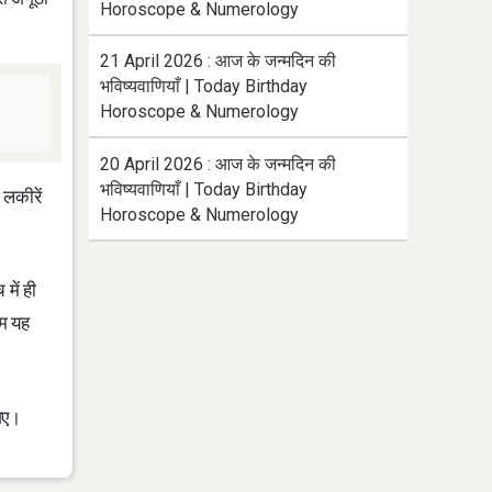
Horoscope & Numerology
21 April 2026 : आज के जन्मदिन की
भविष्यवाणियाँ | Today Birthday
Horoscope & Numerology
20 April 2026 : आज के जन्मदिन की
भविष्यवाणियाँ | Today Birthday
 लकीरें
Horoscope & Numerology
में ही
ाम यह
 गए।