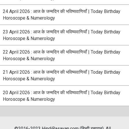
24 April 2026 : आज के जन्मदिन की भविष्यवाणियाँ | Today Birthday
Horoscope & Numerology
23 April 2026 : आज के जन्मदिन की भविष्यवाणियाँ | Today Birthday
Horoscope & Numerology
22 April 2026 : आज के जन्मदिन की भविष्यवाणियाँ | Today Birthday
Horoscope & Numerology
21 April 2026 : आज के जन्मदिन की भविष्यवाणियाँ | Today Birthday
Horoscope & Numerology
20 April 2026 : आज के जन्मदिन की भविष्यवाणियाँ | Today Birthday
Horoscope & Numerology
©2016-2023 HindiRasayan.com (हिन्दी रसायन). All