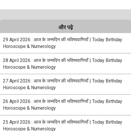
और पढ़े
29 April 2026 : आज के जन्मदिन की भविष्यवाणियाँ | Today Birthday
Horoscope & Numerology
28 April 2026 : आज के जन्मदिन की भविष्यवाणियाँ | Today Birthday
Horoscope & Numerology
27 April 2026 : आज के जन्मदिन की भविष्यवाणियाँ | Today Birthday
Horoscope & Numerology
26 April 2026 : आज के जन्मदिन की भविष्यवाणियाँ | Today Birthday
Horoscope & Numerology
25 April 2026 : आज के जन्मदिन की भविष्यवाणियाँ | Today Birthday
Horoscope & Numerology