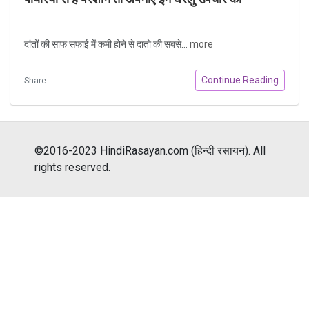
दांतों की साफ सफाई में कमी होने से दातो की सबसे...
more
Continue Reading
Share
©2016-2023 HindiRasayan.com (हिन्दी रसायन). All
rights reserved.