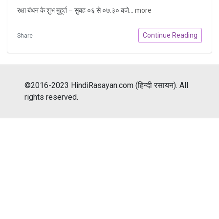
रक्षा बंधन के शुभ मुहूर्त – सुबह ०६ से ०७.३० बजे...
more
Continue Reading
Share
©2016-2023 HindiRasayan.com (हिन्दी रसायन). All
rights reserved.