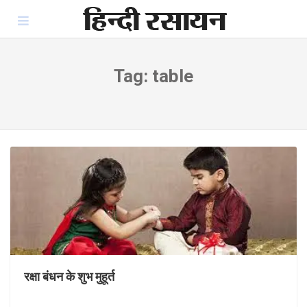
Skip
to
content
Tag:
table
रक्षा बंधन के शुभ मुहूर्त