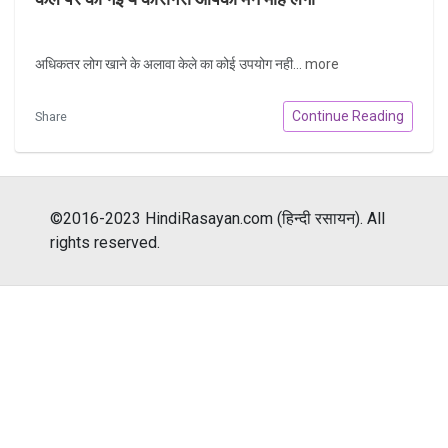
अधिकतर लोग खाने के अलावा केले का कोई उपयोग नही...
more
Continue Reading
Share
©2016-2023 HindiRasayan.com (हिन्दी रसायन). All
rights reserved.