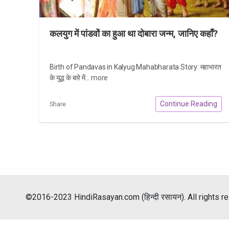
कलयुग में पांडवों का हुआ था दोबारा जन्म, जानिए कहाँ?
Birth of Pandavas in Kalyug Mahabharata Story: महाभारत
के युद्ध के बारे में...
more
Continue Reading
Share
©2016-2023 HindiRasayan.com (हिन्दी रसायन). All rights r