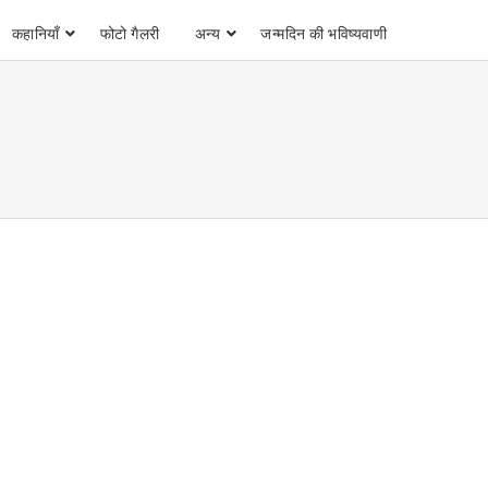
कहानियाँ
फोटो गैलरी
अन्य
जन्मदिन की भविष्यवाणी