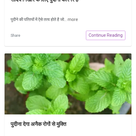
पुदीने की पत्‍तियों में ऐसे तत्‍व होते है जो...
more
Continue Reading
Share
पुदीना देगा अनैक रोगों से मुक्ति