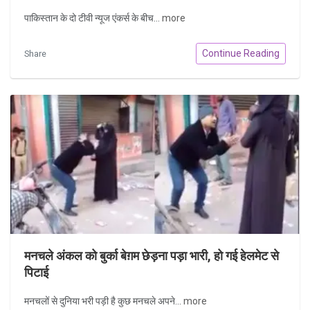
पाकिस्तान के दो टीवी न्यूज एंकर्स के बीच...
more
Continue Reading
Share
मनचले अंकल को बुर्का बेग़म छेड़ना पड़ा भारी, हो गई हेलमेट से
पिटाई
मनचलों से दुनिया भरी पड़ी है कुछ मनचले अपने...
more