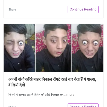
Continue Reading
Share
अपनी दोनों आँखे बाहर निकाल रोंगटे खड़े कर देता हैं ये शख्स,
वीडियो देखें
फिल्मो में अक्सर आपने विलेन को आँखे निकाल कर...
more
Continue Reading