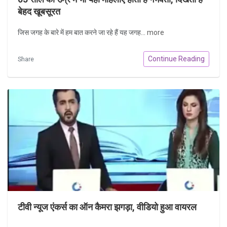
बेहद खूबसूरत
जिस जगह के बारे में हम बात करने जा रहे हैं यह जगह...
more
Continue Reading
Share
टीवी न्यूज एंकर्स का ऑन कैमरा झगड़ा, वीडियो हुआ वायरल