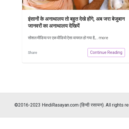
इंसानों के अनाथालय तो बहुत देखे होंगे, अब जरा बेजुबान
जानवरों का अनाथालय देखियें
सोशल मीडिया पर एक वीडियो ऐसा वायरल हो गया है,...
more
Continue Reading
Share
©2016-2023 HindiRasayan.com (हिन्दी रसायन). All rights r