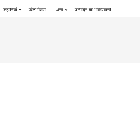
कहानियाँ
फोटो गैलरी
अन्य
जन्मदिन की भविष्यवाणी